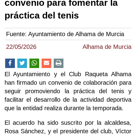
convenio para fomentar la
práctica del tenis
Fuente:
Ayuntamiento de Alhama de Murcia
22/05/2026
Alhama de Murcia
El Ayuntamiento y el Club Raqueta Alhama
han firmado un convenio de colaboración para
seguir promoviendo la práctica del tenis y
facilitar el desarrollo de la actividad deportiva
que la entidad realiza durante la temporada.
El acuerdo ha sido suscrito por la alcaldesa,
Rosa Sánchez, y el presidente del club, Víctor