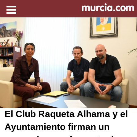
El Club Raqueta Alhama y el
Ayuntamiento firman un