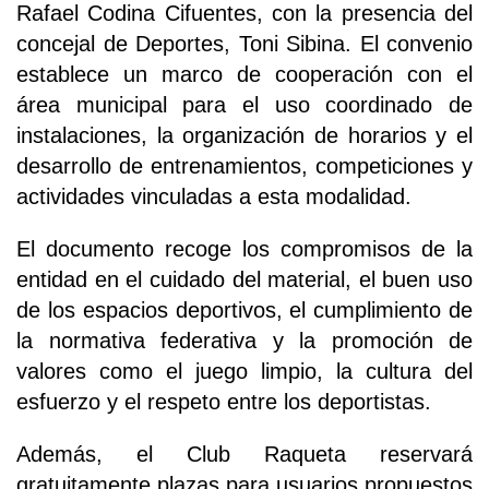
Rafael Codina Cifuentes, con la presencia del
concejal de Deportes, Toni Sibina. El convenio
establece un marco de cooperación con el
área municipal para el uso coordinado de
instalaciones, la organización de horarios y el
desarrollo de entrenamientos, competiciones y
actividades vinculadas a esta modalidad.
El documento recoge los compromisos de la
entidad en el cuidado del material, el buen uso
de los espacios deportivos, el cumplimiento de
la normativa federativa y la promoción de
valores como el juego limpio, la cultura del
esfuerzo y el respeto entre los deportistas.
Además, el Club Raqueta reservará
gratuitamente plazas para usuarios propuestos