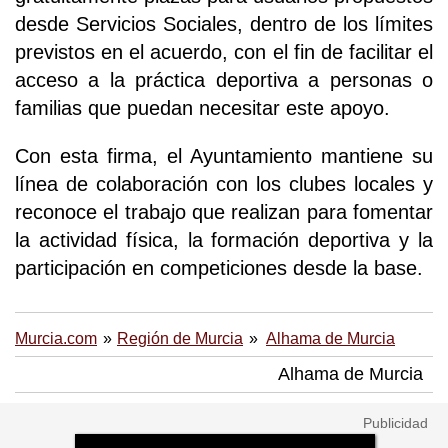
desde Servicios Sociales, dentro de los límites
previstos en el acuerdo, con el fin de facilitar el
acceso a la práctica deportiva a personas o
familias que puedan necesitar este apoyo.
Con esta firma, el Ayuntamiento mantiene su
línea de colaboración con los clubes locales y
reconoce el trabajo que realizan para fomentar
la actividad física, la formación deportiva y la
participación en competiciones desde la base.
Murcia.com
Región de Murcia
Alhama de Murcia
Alhama de Murcia