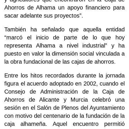
Ahorros de Alhama un apoyo financiero para
sacar adelante sus proyectos”.
También ha señalado que aquella entidad
“marcó el inicio de parte de lo que hoy
representa Alhama a nivel industrial” y ha
puesto en valor la dimensión social vinculada a
la obra fundacional de las cajas de ahorros.
Entre los hitos recordados durante la jornada
figura el acuerdo adoptado en 2002, cuando el
Consejo de Administración de la Caja de
Ahorros de Alicante y Murcia celebró una
sesión en el Salón de Plenos del Ayuntamiento
con motivo del centenario de la fundación de la
caja alhameña. Aquel encuentro permitió