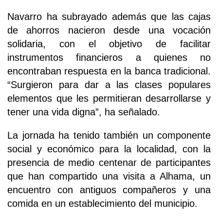
Navarro ha subrayado además que las cajas
de ahorros nacieron desde una vocación
solidaria, con el objetivo de facilitar
instrumentos financieros a quienes no
encontraban respuesta en la banca tradicional.
“Surgieron para dar a las clases populares
elementos que les permitieran desarrollarse y
tener una vida digna”, ha señalado.
La jornada ha tenido también un componente
social y económico para la localidad, con la
presencia de medio centenar de participantes
que han compartido una visita a Alhama, un
encuentro con antiguos compañeros y una
comida en un establecimiento del municipio.