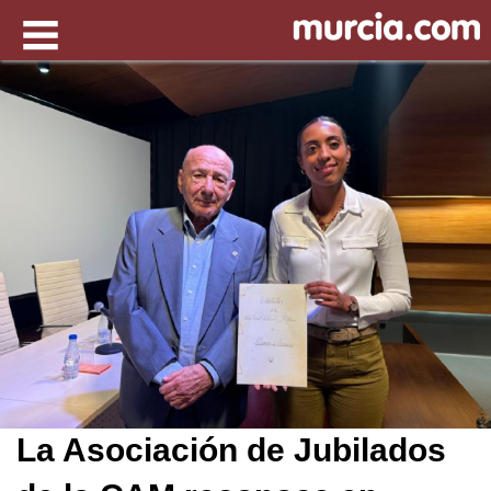
La Asociación de Jubilados