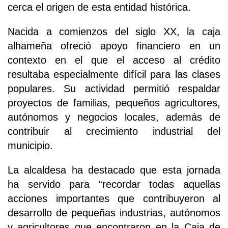
cerca el origen de esta entidad histórica.
Nacida a comienzos del siglo XX, la caja
alhameña ofreció apoyo financiero en un
contexto en el que el acceso al crédito
resultaba especialmente difícil para las clases
populares. Su actividad permitió respaldar
proyectos de familias, pequeños agricultores,
autónomos y negocios locales, además de
contribuir al crecimiento industrial del
municipio.
La alcaldesa ha destacado que esta jornada
ha servido para “recordar todas aquellas
acciones importantes que contribuyeron al
desarrollo de pequeñas industrias, autónomos
y agricultores que encontraron en la Caja de