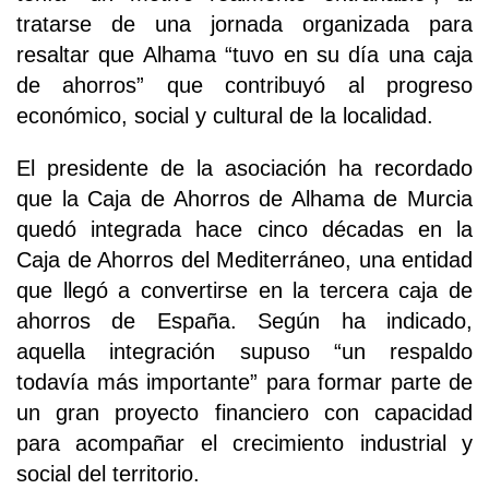
tratarse de una jornada organizada para
resaltar que Alhama “tuvo en su día una caja
de ahorros” que contribuyó al progreso
económico, social y cultural de la localidad.
El presidente de la asociación ha recordado
que la Caja de Ahorros de Alhama de Murcia
quedó integrada hace cinco décadas en la
Caja de Ahorros del Mediterráneo, una entidad
que llegó a convertirse en la tercera caja de
ahorros de España. Según ha indicado,
aquella integración supuso “un respaldo
todavía más importante” para formar parte de
un gran proyecto financiero con capacidad
para acompañar el crecimiento industrial y
social del territorio.