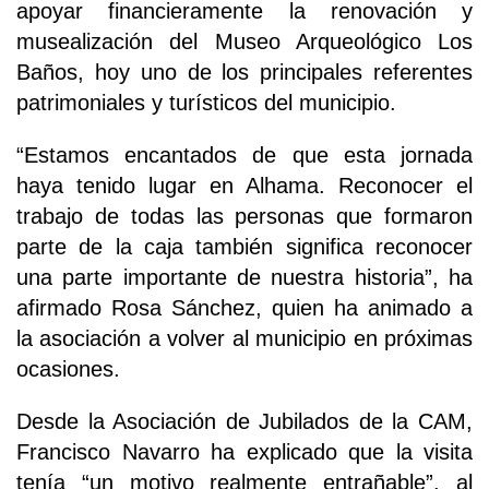
apoyar financieramente la renovación y
musealización del Museo Arqueológico Los
Baños, hoy uno de los principales referentes
patrimoniales y turísticos del municipio.
“Estamos encantados de que esta jornada
haya tenido lugar en Alhama. Reconocer el
trabajo de todas las personas que formaron
parte de la caja también significa reconocer
una parte importante de nuestra historia”, ha
afirmado Rosa Sánchez, quien ha animado a
la asociación a volver al municipio en próximas
ocasiones.
Desde la Asociación de Jubilados de la CAM,
Francisco Navarro ha explicado que la visita
tenía “un motivo realmente entrañable”, al