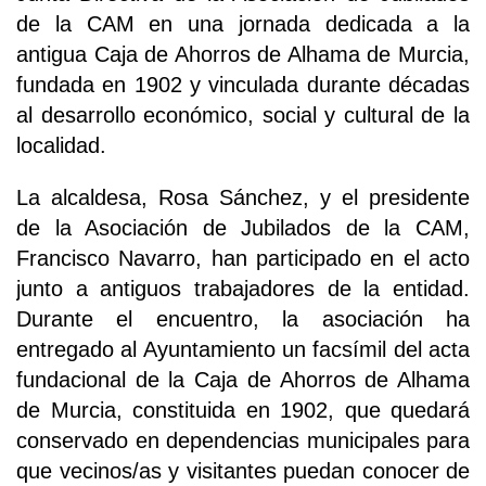
de la CAM en una jornada dedicada a la
antigua Caja de Ahorros de Alhama de Murcia,
fundada en 1902 y vinculada durante décadas
al desarrollo económico, social y cultural de la
localidad.
La alcaldesa, Rosa Sánchez, y el presidente
de la Asociación de Jubilados de la CAM,
Francisco Navarro, han participado en el acto
junto a antiguos trabajadores de la entidad.
Durante el encuentro, la asociación ha
entregado al Ayuntamiento un facsímil del acta
fundacional de la Caja de Ahorros de Alhama
de Murcia, constituida en 1902, que quedará
conservado en dependencias municipales para
que vecinos/as y visitantes puedan conocer de