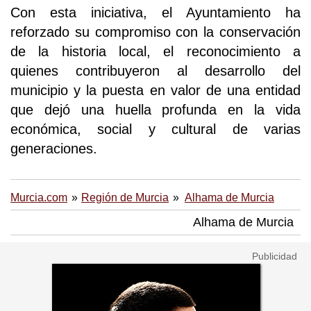
Con esta iniciativa, el Ayuntamiento ha
reforzado su compromiso con la conservación
de la historia local, el reconocimiento a
quienes contribuyeron al desarrollo del
municipio y la puesta en valor de una entidad
que dejó una huella profunda en la vida
económica, social y cultural de varias
generaciones.
Murcia.com
Región de Murcia
Alhama de Murcia
Alhama de Murcia