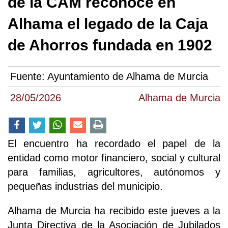
de la CAM reconoce en
Alhama el legado de la Caja
de Ahorros fundada en 1902
Fuente:
Ayuntamiento de Alhama de Murcia
28/05/2026
Alhama de Murcia
El encuentro ha recordado el papel de la
entidad como motor financiero, social y cultural
para familias, agricultores, autónomos y
pequeñas industrias del municipio.
Alhama de Murcia ha recibido este jueves a la
Junta Directiva de la Asociación de Jubilados