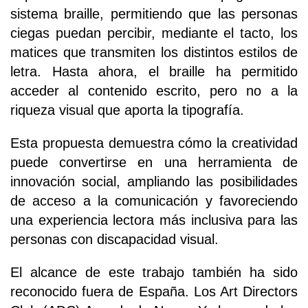
sistema braille, permitiendo que las personas
ciegas puedan percibir, mediante el tacto, los
matices que transmiten los distintos estilos de
letra. Hasta ahora, el braille ha permitido
acceder al contenido escrito, pero no a la
riqueza visual que aporta la tipografía.
Esta propuesta demuestra cómo la creatividad
puede convertirse en una herramienta de
innovación social, ampliando las posibilidades
de acceso a la comunicación y favoreciendo
una experiencia lectora más inclusiva para las
personas con discapacidad visual.
El alcance de este trabajo también ha sido
reconocido fuera de España. Los Art Directors