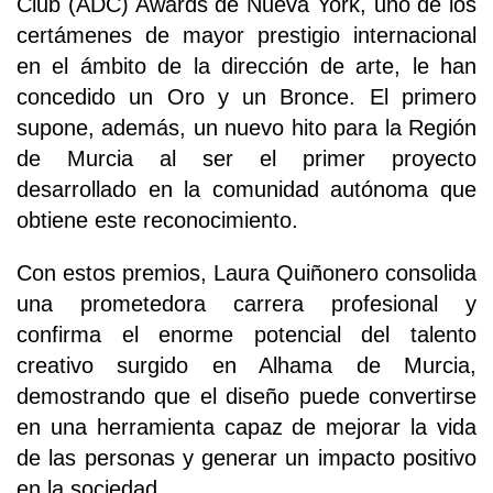
Club (ADC) Awards de Nueva York, uno de los
certámenes de mayor prestigio internacional
en el ámbito de la dirección de arte, le han
concedido un Oro y un Bronce. El primero
supone, además, un nuevo hito para la Región
de Murcia al ser el primer proyecto
desarrollado en la comunidad autónoma que
obtiene este reconocimiento.
Con estos premios, Laura Quiñonero consolida
una prometedora carrera profesional y
confirma el enorme potencial del talento
creativo surgido en Alhama de Murcia,
demostrando que el diseño puede convertirse
en una herramienta capaz de mejorar la vida
de las personas y generar un impacto positivo
en la sociedad.