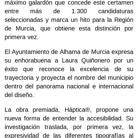
máximo galardón que concede este certamen
entre más de 1.300 candidaturas
seleccionadas y marca un hito para la Región
de Murcia, que obtiene esta distinción por
primera vez.
El Ayuntamiento de Alhama de Murcia expresa
su enhorabuena a Laura Quiñonero por un
éxito que reconoce la excelencia de su
trayectoria y proyecta el nombre del municipio
dentro del panorama nacional e internacional
del diseño.
La obra premiada, Háptica®, propone una
nueva forma de entender la accesibilidad. Su
investigación traslada, por primera vez, la
expresividad de las diferentes tipografías al