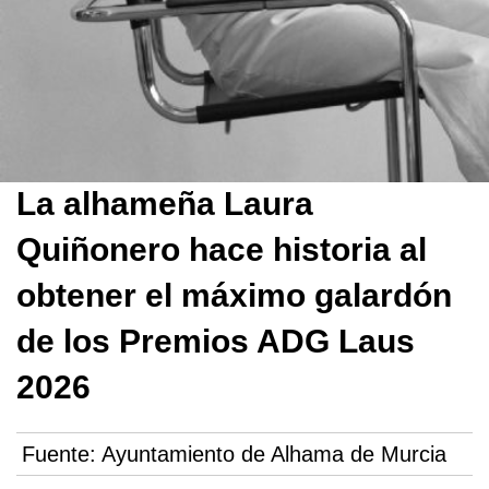
La alhameña Laura
Quiñonero hace historia al
obtener el máximo galardón
de los Premios ADG Laus
2026
Fuente:
Ayuntamiento de Alhama de Murcia