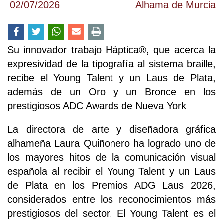
02/07/2026
Alhama de Murcia
Su innovador trabajo Háptica®, que acerca la
expresividad de la tipografía al sistema braille,
recibe el Young Talent y un Laus de Plata,
además de un Oro y un Bronce en los
prestigiosos ADC Awards de Nueva York
La directora de arte y diseñadora gráfica
alhameña Laura Quiñonero ha logrado uno de
los mayores hitos de la comunicación visual
española al recibir el Young Talent y un Laus
de Plata en los Premios ADG Laus 2026,
considerados entre los reconocimientos más
prestigiosos del sector. El Young Talent es el