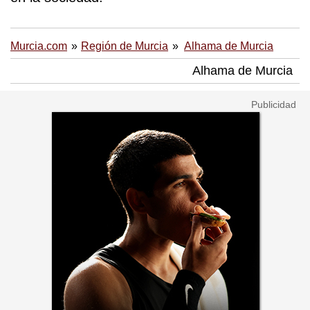
Murcia.com
Región de Murcia
Alhama de Murcia
Alhama de Murcia