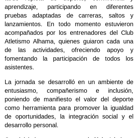
aprendizaje, participando en diferentes
pruebas adaptadas de carreras, saltos y
lanzamientos. En todo momento estuvieron
acompañados por los entrenadores del Club
Atletismo Alhama, quienes guiaron cada una
de las actividades, ofreciendo apoyo y
fomentando la participación de todos los
asistentes.
La jornada se desarrolló en un ambiente de
entusiasmo, compañerismo e inclusión,
poniendo de manifiesto el valor del deporte
como herramienta para promover la igualdad
de oportunidades, la integración social y el
desarrollo personal.