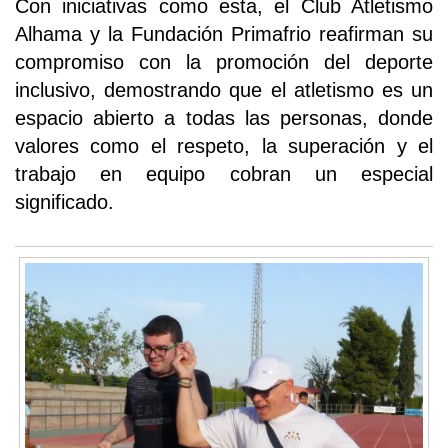
Con iniciativas como esta, el Club Atletismo
Alhama y la Fundación Primafrio reafirman su
compromiso con la promoción del deporte
inclusivo, demostrando que el atletismo es un
espacio abierto a todas las personas, donde
valores como el respeto, la superación y el
trabajo en equipo cobran un especial
significado.