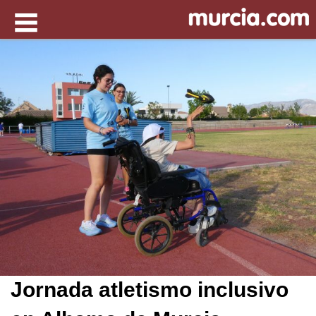
Jornada atletismo inclusivo