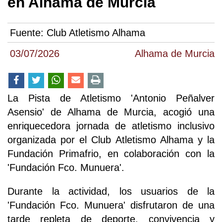
en Alhama de Murcia
Fuente:
Club Atletismo Alhama
03/07/2026
Alhama de Murcia
La Pista de Atletismo 'Antonio Peñalver
Asensio' de Alhama de Murcia, acogió una
enriquecedora jornada de atletismo inclusivo
organizada por el Club Atletismo Alhama y la
Fundación Primafrio, en colaboración con la
'Fundación Fco. Munuera'.
Durante la actividad, los usuarios de la
'Fundación Fco. Munuera' disfrutaron de una
tarde repleta de deporte, convivencia y