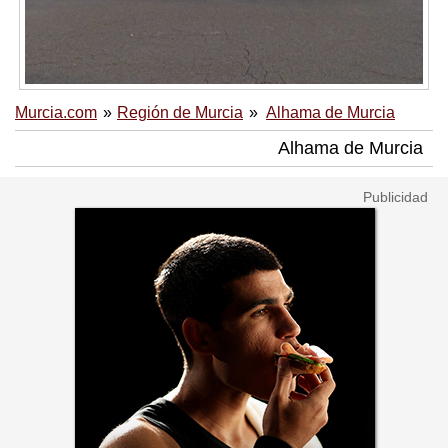
Murcia.com
Región de Murcia
Alhama de Murcia
Alhama de Murcia