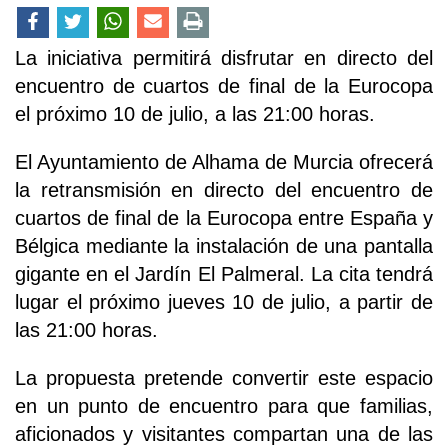
La iniciativa permitirá disfrutar en directo del
encuentro de cuartos de final de la Eurocopa
el próximo 10 de julio, a las 21:00 horas.
El Ayuntamiento de Alhama de Murcia ofrecerá
la retransmisión en directo del encuentro de
cuartos de final de la Eurocopa entre España y
Bélgica mediante la instalación de una pantalla
gigante en el Jardín El Palmeral. La cita tendrá
lugar el próximo jueves 10 de julio, a partir de
las 21:00 horas.
La propuesta pretende convertir este espacio
en un punto de encuentro para que familias,
aficionados y visitantes compartan una de las