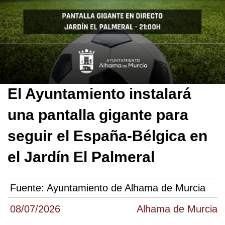
El Ayuntamiento instalará
una pantalla gigante para
seguir el España-Bélgica en
el Jardín El Palmeral
Fuente:
Ayuntamiento de Alhama de Murcia
08/07/2026
Alhama de Murcia