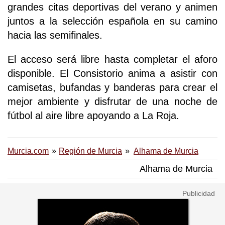
grandes citas deportivas del verano y animen
juntos a la selección española en su camino
hacia las semifinales.
El acceso será libre hasta completar el aforo
disponible. El Consistorio anima a asistir con
camisetas, bufandas y banderas para crear el
mejor ambiente y disfrutar de una noche de
fútbol al aire libre apoyando a La Roja.
Murcia.com
Región de Murcia
Alhama de Murcia
Alhama de Murcia