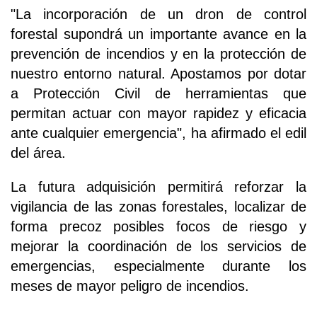
"La incorporación de un dron de control
forestal supondrá un importante avance en la
prevención de incendios y en la protección de
nuestro entorno natural. Apostamos por dotar
a Protección Civil de herramientas que
permitan actuar con mayor rapidez y eficacia
ante cualquier emergencia", ha afirmado el edil
del área.
La futura adquisición permitirá reforzar la
vigilancia de las zonas forestales, localizar de
forma precoz posibles focos de riesgo y
mejorar la coordinación de los servicios de
emergencias, especialmente durante los
meses de mayor peligro de incendios.