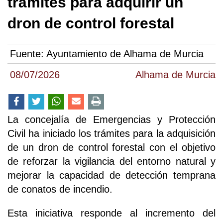
trámites para adquirir un
dron de control forestal
Fuente:
Ayuntamiento de Alhama de Murcia
08/07/2026
Alhama de Murcia
La concejalía de Emergencias y Protección
Civil ha iniciado los trámites para la adquisición
de un dron de control forestal con el objetivo
de reforzar la vigilancia del entorno natural y
mejorar la capacidad de detección temprana
de conatos de incendio.
Esta iniciativa responde al incremento del