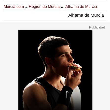
Murcia.com
Región de Murcia
Alhama de Murcia
Alhama de Murcia