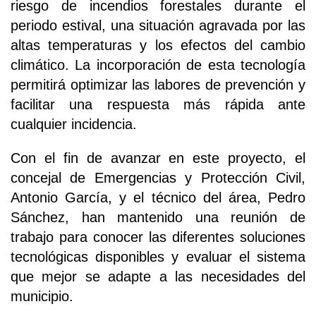
riesgo de incendios forestales durante el
periodo estival, una situación agravada por las
altas temperaturas y los efectos del cambio
climático. La incorporación de esta tecnología
permitirá optimizar las labores de prevención y
facilitar una respuesta más rápida ante
cualquier incidencia.
Con el fin de avanzar en este proyecto, el
concejal de Emergencias y Protección Civil,
Antonio García, y el técnico del área, Pedro
Sánchez, han mantenido una reunión de
trabajo para conocer las diferentes soluciones
tecnológicas disponibles y evaluar el sistema
que mejor se adapte a las necesidades del
municipio.