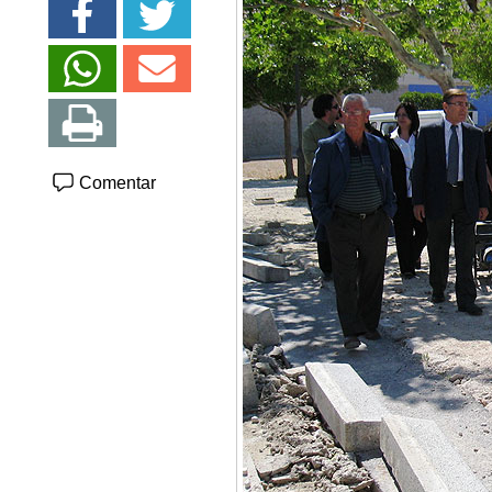
Comentar