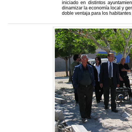
iniciado en distintos ayuntamie
dinamizar la economía local y ge
doble ventaja para los habitantes 