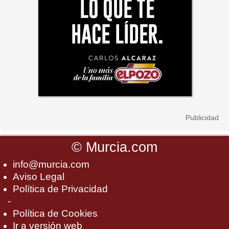
©
Murcia.com
info@murcia.com
Aviso Legal
Política de Privacidad
-
Política de Cookies
Ir a versión web