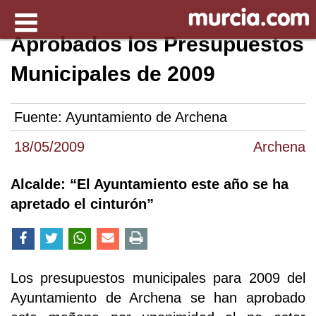
Aprobados los Presupuestos
Municipales de 2009
Fuente:
Ayuntamiento de Archena
18/05/2009
Archena
Alcalde: “El Ayuntamiento este año se ha
apretado el cinturón”
Los presupuestos municipales para 2009 del
Ayuntamiento de Archena se han aprobado