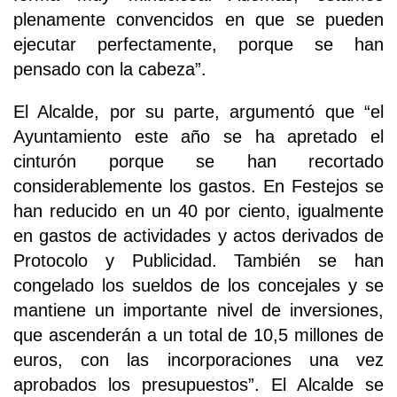
plenamente convencidos en que se pueden
ejecutar perfectamente, porque se han
pensado con la cabeza”.
El Alcalde, por su parte, argumentó que “el
Ayuntamiento este año se ha apretado el
cinturón porque se han recortado
considerablemente los gastos. En Festejos se
han reducido en un 40 por ciento, igualmente
en gastos de actividades y actos derivados de
Protocolo y Publicidad. También se han
congelado los sueldos de los concejales y se
mantiene un importante nivel de inversiones,
que ascenderán a un total de 10,5 millones de
euros, con las incorporaciones una vez
aprobados los presupuestos”. El Alcalde se