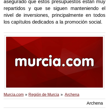
asegurado que estos presupuestos están muy
repartidos y que se siguen manteniendo el
nivel de inversiones, principalmente en todos
los capítulos dedicados a la promoción social.
Murcia.com
Región de Murcia
Archena
Archena