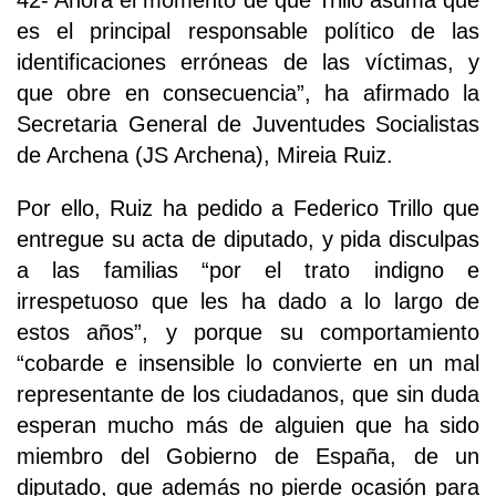
42- Ahora el momento de que Trillo asuma que
es el principal responsable político de las
identificaciones erróneas de las víctimas, y
que obre en consecuencia”, ha afirmado la
Secretaria General de Juventudes Socialistas
de Archena (JS Archena), Mireia Ruiz.
Por ello, Ruiz ha pedido a Federico Trillo que
entregue su acta de diputado, y pida disculpas
a las familias “por el trato indigno e
irrespetuoso que les ha dado a lo largo de
estos años”, y porque su comportamiento
“cobarde e insensible lo convierte en un mal
representante de los ciudadanos, que sin duda
esperan mucho más de alguien que ha sido
miembro del Gobierno de España, de un
diputado, que además no pierde ocasión para