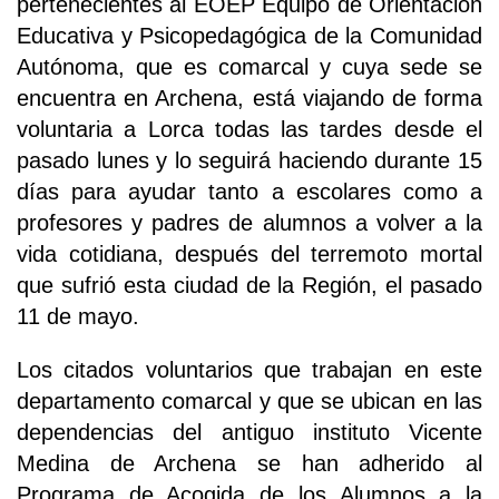
pertenecientes al EOEP Equipo de Orientación
Educativa y Psicopedagógica de la Comunidad
Autónoma, que es comarcal y cuya sede se
encuentra en Archena, está viajando de forma
voluntaria a Lorca todas las tardes desde el
pasado lunes y lo seguirá haciendo durante 15
días para ayudar tanto a escolares como a
profesores y padres de alumnos a volver a la
vida cotidiana, después del terremoto mortal
que sufrió esta ciudad de la Región, el pasado
11 de mayo.
Los citados voluntarios que trabajan en este
departamento comarcal y que se ubican en las
dependencias del antiguo instituto Vicente
Medina de Archena se han adherido al
Programa de Acogida de los Alumnos a la