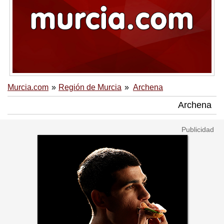
Murcia.com
Región de Murcia
Archena
Archena