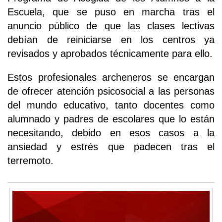
Escuela, que se puso en marcha tras el
anuncio público de que las clases lectivas
debían de reiniciarse en los centros ya
revisados y aprobados técnicamente para ello.
Estos profesionales archeneros se encargan
de ofrecer atención psicosocial a las personas
del mundo educativo, tanto docentes como
alumnado y padres de escolares que lo están
necesitando, debido en esos casos a la
ansiedad y estrés que padecen tras el
terremoto.