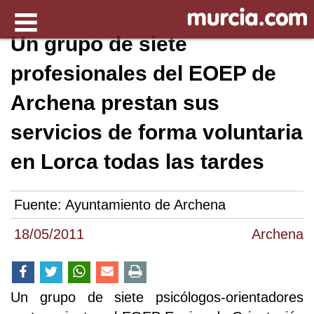
Un grupo de siete
profesionales del EOEP de
Archena prestan sus
servicios de forma voluntaria
en Lorca todas las tardes
Fuente:
Ayuntamiento de Archena
18/05/2011
Archena
Un grupo de siete psicólogos-orientadores