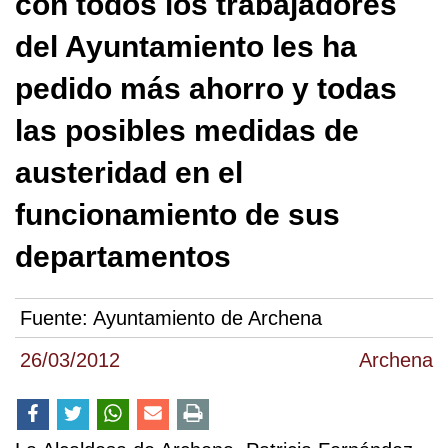
con todos los trabajadores
del Ayuntamiento les ha
pedido más ahorro y todas
las posibles medidas de
austeridad en el
funcionamiento de sus
departamentos
Fuente:
Ayuntamiento de Archena
26/03/2012
Archena