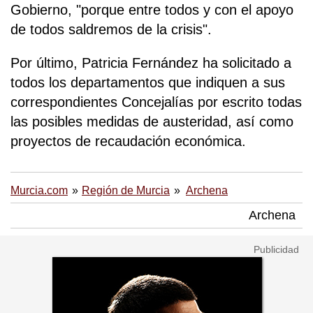
Gobierno, "porque entre todos y con el apoyo
de todos saldremos de la crisis".
Por último, Patricia Fernández ha solicitado a
todos los departamentos que indiquen a sus
correspondientes Concejalías por escrito todas
las posibles medidas de austeridad, así como
proyectos de recaudación económica.
Murcia.com
Región de Murcia
Archena
Archena