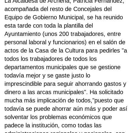
La Alcaldesa de Archena, Patricia Fernández,
acompañada del resto de Concejales del
Equipo de Gobierno Municipal, se ha reunido
esta tarde con toda la plantilla del
Ayuntamiento (unos 200 trabajadores, entre
personal laboral y funcionarios) en el salón de
actos de la Casa de la Cultura para pedirles "a
todos los trabajadores de todos los
departamentos municipales que se gestione
todavía mejor y se gaste justo lo
imprescindible para seguir ahorrando gastos y
dinero a las arcas municipales". Ha solicitado
mucha más implicación de todos,"puesto que
todavía se puede ahorrar aún más y poder así
solventar los problemas económicos que
padece la institución, como todas las