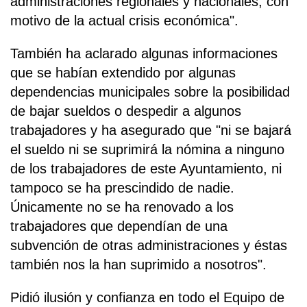
administraciones regionales y nacionales, con
motivo de la actual crisis económica".
También ha aclarado algunas informaciones
que se habían extendido por algunas
dependencias municipales sobre la posibilidad
de bajar sueldos o despedir a algunos
trabajadores y ha asegurado que "ni se bajará
el sueldo ni se suprimirá la nómina a ninguno
de los trabajadores de este Ayuntamiento, ni
tampoco se ha prescindido de nadie.
Únicamente no se ha renovado a los
trabajadores que dependían de una
subvención de otras administraciones y éstas
también nos la han suprimido a nosotros".
Pidió ilusión y confianza en todo el Equipo de