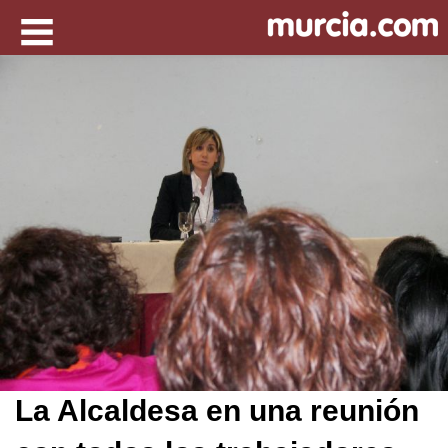
La Alcaldesa en una reunión