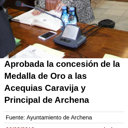
Aprobada la concesión de la
Medalla de Oro a las
Acequias Caravija y
Principal de Archena
Fuente:
Ayuntamiento de Archena