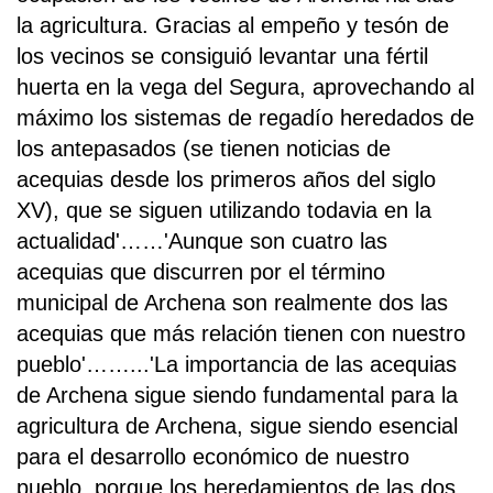
la agricultura. Gracias al empeño y tesón de
los vecinos se consiguió levantar una fértil
huerta en la vega del Segura, aprovechando al
máximo los sistemas de regadío heredados de
los antepasados (se tienen noticias de
acequias desde los primeros años del siglo
XV), que se siguen utilizando todavia en la
actualidad'……'Aunque son cuatro las
acequias que discurren por el término
municipal de Archena son realmente dos las
acequias que más relación tienen con nuestro
pueblo'……...'La importancia de las acequias
de Archena sigue siendo fundamental para la
agricultura de Archena, sigue siendo esencial
para el desarrollo económico de nuestro
pueblo, porque los heredamientos de las dos