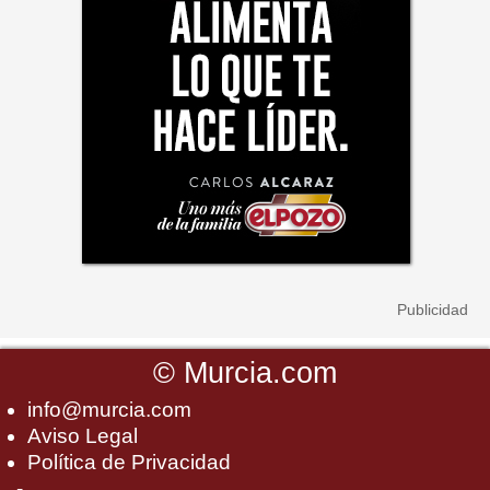
©
Murcia.com
info@murcia.com
Aviso Legal
Política de Privacidad
-