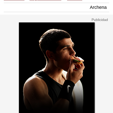
Archena