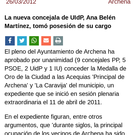
26/03/2012
Archena
La nueva concejala de UIdP, Ana Belén
Martínez, tomó posesión de su cargo
El pleno del Ayuntamiento de Archena ha
aprobado por unanimidad (9 concejales PP, 5
PSOE, 2 UidP y 1 IU) conceder la Medalla de
Oro de la Ciudad a las Acequias 'Principal de
Archena' y 'La Caravija' del municipio, un
expediente que se inició en sesión plenaria
extraordinaria el 11 de abril de 2011.
En el expediente figuran, entre otros
argumentos, que 'durante siglos, la principal
ocupación de los vecinos de Archena ha sido