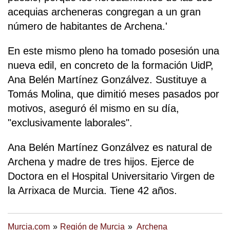
acequias archeneras congregan a un gran
número de habitantes de Archena.'
En este mismo pleno ha tomado posesión una
nueva edil, en concreto de la formación UidP,
Ana Belén Martínez Gonzálvez. Sustituye a
Tomás Molina, que dimitió meses pasados por
motivos, aseguró él mismo en su día,
"exclusivamente laborales".
Ana Belén Martínez Gonzálvez es natural de
Archena y madre de tres hijos. Ejerce de
Doctora en el Hospital Universitario Virgen de
la Arrixaca de Murcia. Tiene 42 años.
Murcia.com
Región de Murcia
Archena