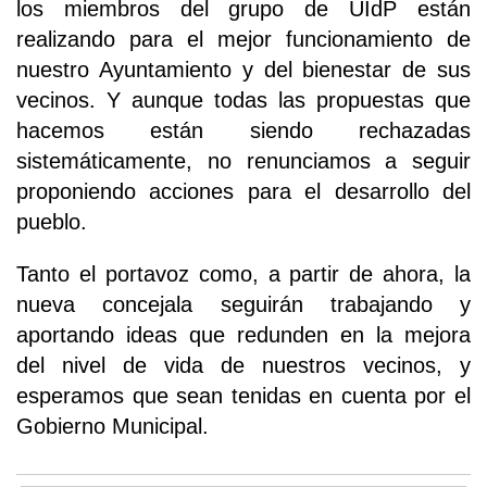
los miembros del grupo de UIdP están
realizando para el mejor funcionamiento de
nuestro Ayuntamiento y del bienestar de sus
vecinos. Y aunque todas las propuestas que
hacemos están siendo rechazadas
sistemáticamente, no renunciamos a seguir
proponiendo acciones para el desarrollo del
pueblo.
Tanto el portavoz como, a partir de ahora, la
nueva concejala seguirán trabajando y
aportando ideas que redunden en la mejora
del nivel de vida de nuestros vecinos, y
esperamos que sean tenidas en cuenta por el
Gobierno Municipal.