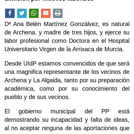
Dª Ana Belén Martínez Gonzálvez, es natural
de Archena. y madre de tres hijos, y ejerce su
labor profesional como Doctora en el Hospital
Universitario Virgen de la Arrixaca de Murcia.
Desde UIdP estamos convencidos de que será
una magnifica representante de los vecinos de
Archena y La Algaida, tanto por su preparación
académica, como por su conocimiento del
pueblo y de sus vecinos.
El gobierno municipal del PP está
demostrando su incapacidad y falta de ideas,
al no aceptar ninguna de las aportaciones que