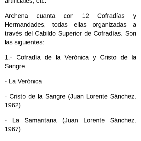
artificiales, etc.
Archena cuanta con 12 Cofradías y
Hermandades, todas ellas organizadas a
través del Cabildo Superior de Cofradías. Son
las siguientes:
1.- Cofradía de la Verónica y Cristo de la
Sangre
- La Verónica
- Cristo de la Sangre (Juan Lorente Sánchez.
1962)
- La Samaritana (Juan Lorente Sánchez.
1967)