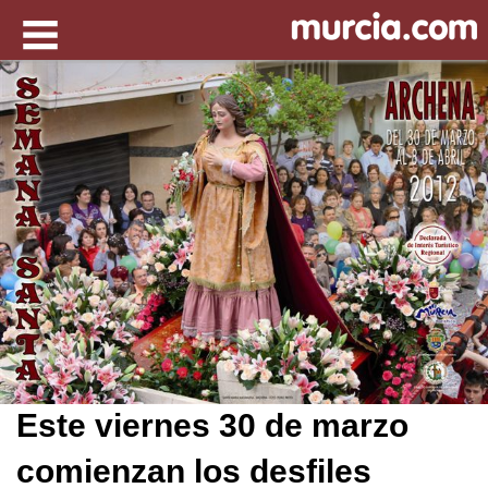
Este viernes 30 de marzo
comienzan los desfiles