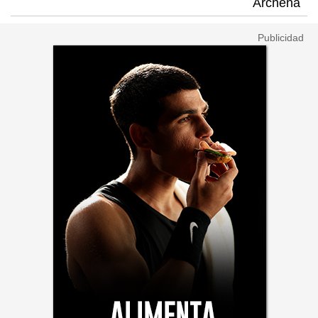
Archena