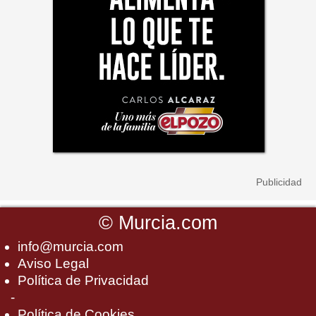
©
Murcia.com
info@murcia.com
Aviso Legal
Política de Privacidad
-
Política de Cookies