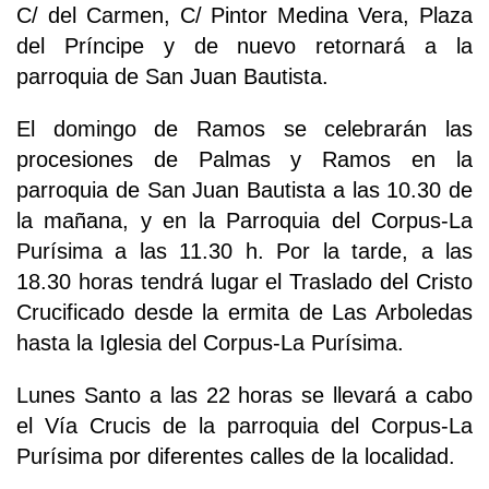
C/ del Carmen, C/ Pintor Medina Vera, Plaza
del Príncipe y de nuevo retornará a la
parroquia de San Juan Bautista.
El domingo de Ramos se celebrarán las
procesiones de Palmas y Ramos en la
parroquia de San Juan Bautista a las 10.30 de
la mañana, y en la Parroquia del Corpus-La
Purísima a las 11.30 h. Por la tarde, a las
18.30 horas tendrá lugar el Traslado del Cristo
Crucificado desde la ermita de Las Arboledas
hasta la Iglesia del Corpus-La Purísima.
Lunes Santo a las 22 horas se llevará a cabo
el Vía Crucis de la parroquia del Corpus-La
Purísima por diferentes calles de la localidad.