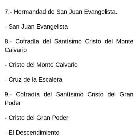
7.- Hermandad de San Juan Evangelista.
- San Juan Evangelista
8.- Cofradía del Santísimo Cristo del Monte
Calvario
- Cristo del Monte Calvario
- Cruz de la Escalera
9.- Cofradía del Santísimo Cristo del Gran
Poder
- Cristo del Gran Poder
- El Descendimiento