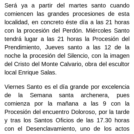
Será ya a partir del martes santo cuando
comiencen las grandes procesiones de esta
localidad, en concreto éste día a las 21 horas
con la procesión del Perdón. Miércoles Santo
tendrá lugar a las 21 horas la Procesión del
Prendimiento, Jueves santo a las 12 de la
noche la procesión del Silencio, con la imagen
del Cristo del Monte Calvario, obra del escultor
local Enrique Salas.
Viernes Santo es el día grande por excelencia
de la Semana santa archenera, pues
comienza por la mañana a las 9 con la
Procesión del encuentro Doloroso, por la tarde
y tras los Santos Oficios de las 17.30 horas
con el Desenclavamiento, uno de los actos