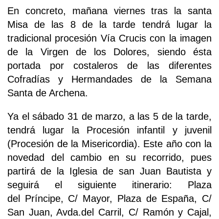
En concreto, mañana viernes tras la santa
Misa de las 8 de la tarde tendrá lugar la
tradicional procesión Vía Crucis con la imagen
de la Virgen de los Dolores, siendo ésta
portada por costaleros de las diferentes
Cofradías y Hermandades de la Semana
Santa de Archena.
Ya el sábado 31 de marzo, a las 5 de la tarde,
tendrá lugar la Procesión infantil y juvenil
(Procesión de la Misericordia). Este año con la
novedad del cambio en su recorrido, pues
partirá de la Iglesia de san Juan Bautista y
seguirá el siguiente itinerario: Plaza
del Príncipe, C/ Mayor, Plaza de España, C/
San Juan, Avda.del Carril, C/ Ramón y Cajal,