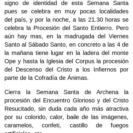
signo de identidad de esta Semana Santa
pues se celebra en muy pocas localidades
del país, y por la noche, a las 21.30 horas se
celebra la Procesión del Santo Entierro. Pero
aún hay mas, en la madrugada del Viernes
Santo al Sábado Santo, en concreto a las 4 de
la mañana tiene lugar en la ladera del monte
Ope y hasta la Iglesia del Corpus la procesión
del Descenso del Cristo a los Infiernos por
parte de la Cofradía de Ánimas.
Cierra la Semana Santa de Archena la
procesión del Encuentro Glorioso y del Cristo
Resucitado, sin duda cada año más atractiva
por su colorido, calor, baile de las imágenes,
caramelos, confeti, castillo de fuegos