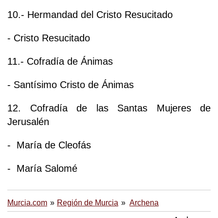
10.- Hermandad del Cristo Resucitado
- Cristo Resucitado
11.- Cofradía de Ánimas
- Santísimo Cristo de Ánimas
12. Cofradía de las Santas Mujeres de
Jerusalén
- María de Cleofás
- María Salomé
Murcia.com
Región de Murcia
Archena