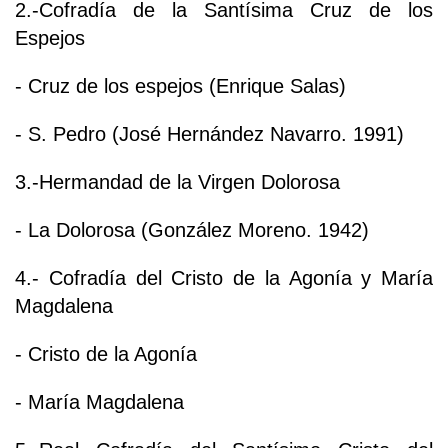
2.-Cofradía de la Santísima Cruz de los
Espejos
- Cruz de los espejos (Enrique Salas)
- S. Pedro (José Hernández Navarro. 1991)
3.-Hermandad de la Virgen Dolorosa
- La Dolorosa (González Moreno. 1942)
4.- Cofradía del Cristo de la Agonía y María
Magdalena
- Cristo de la Agonía
- María Magdalena