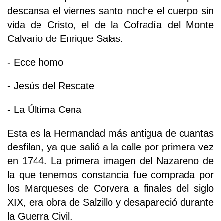
descansa el viernes santo noche el cuerpo sin
vida de Cristo, el de la Cofradía del Monte
Calvario de Enrique Salas.
- Ecce homo
- Jesús del Rescate
- La Última Cena
Esta es la Hermandad más antigua de cuantas
desfilan, ya que salió a la calle por primera vez
en 1744. La primera imagen del Nazareno de
la que tenemos constancia fue comprada por
los Marqueses de Corvera a finales del siglo
XIX, era obra de Salzillo y desapareció durante
la Guerra Civil.