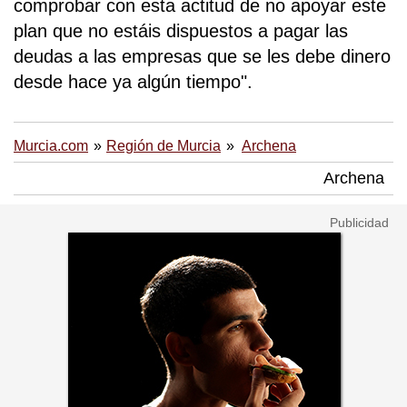
comprobar con esta actitud de no apoyar este
plan que no estáis dispuestos a pagar las
deudas a las empresas que se les debe dinero
desde hace ya algún tiempo".
Murcia.com
Región de Murcia
Archena
Archena