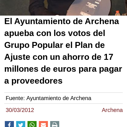
El Ayuntamiento de Archena
apueba con los votos del
Grupo Popular el Plan de
Ajuste con un ahorro de 17
millones de euros para pagar
a proveedores
Fuente:
Ayuntamiento de Archena
30/03/2012
Archena