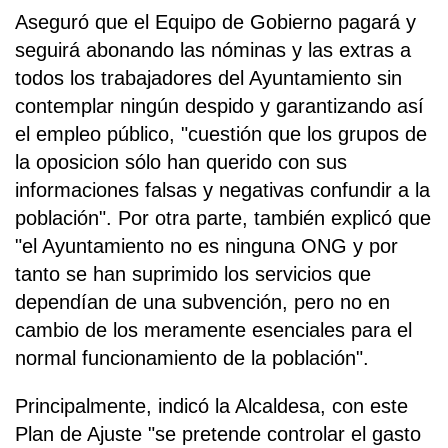
Aseguró que el Equipo de Gobierno pagará y
seguirá abonando las nóminas y las extras a
todos los trabajadores del Ayuntamiento sin
contemplar ningún despido y garantizando así
el empleo público, "cuestión que los grupos de
la oposicion sólo han querido con sus
informaciones falsas y negativas confundir a la
población". Por otra parte, también explicó que
"el Ayuntamiento no es ninguna ONG y por
tanto se han suprimido los servicios que
dependían de una subvención, pero no en
cambio de los meramente esenciales para el
normal funcionamiento de la población".
Principalmente, indicó la Alcaldesa, con este
Plan de Ajuste "se pretende controlar el gasto