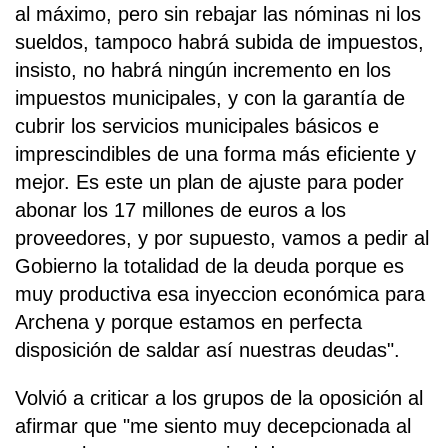
al máximo, pero sin rebajar las nóminas ni los
sueldos, tampoco habrá subida de impuestos,
insisto, no habrá ningún incremento en los
impuestos municipales, y con la garantía de
cubrir los servicios municipales básicos e
imprescindibles de una forma más eficiente y
mejor. Es este un plan de ajuste para poder
abonar los 17 millones de euros a los
proveedores, y por supuesto, vamos a pedir al
Gobierno la totalidad de la deuda porque es
muy productiva esa inyeccion económica para
Archena y porque estamos en perfecta
disposición de saldar así nuestras deudas".
Volvió a criticar a los grupos de la oposición al
afirmar que "me siento muy decepcionada al