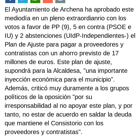
El Ayuntamiento de Archena ha aprobado este
mediodía en un pleno extraordianrio con los
votos a favor de PP (9), 5 en contra (PSOE e
IU) y 2 abstenciones (UIdP-Independientes-) el
Plan de Ajuste para pagar a proveedores y
contratistas con un ahorro previsto de 17
millones de euros. Este plan de ajuste,
supondrá para la Alcaldesa, "una importante
inyección económica para el municipio".
Además, criticó muy duramente a los grupos
políticos de la oposición "por su
irresponsabilidad al no apoyar este plan, y por
tanto, no estar de acuerdo en saldar la deuda
que mantiene el Consistorio con los
proveedores y contratistas".