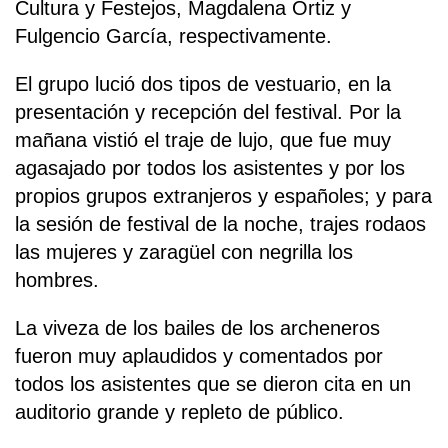
Cultura y Festejos, Magdalena Ortiz y
Fulgencio García, respectivamente.
El grupo lució dos tipos de vestuario, en la
presentación y recepción del festival. Por la
mañana vistió el traje de lujo, que fue muy
agasajado por todos los asistentes y por los
propios grupos extranjeros y españoles; y para
la sesión de festival de la noche, trajes rodaos
las mujeres y zaragüel con negrilla los
hombres.
La viveza de los bailes de los archeneros
fueron muy aplaudidos y comentados por
todos los asistentes que se dieron cita en un
auditorio grande y repleto de público.