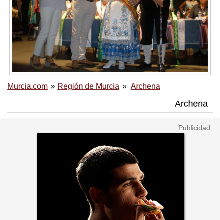
Murcia.com
Región de Murcia
Archena
Archena