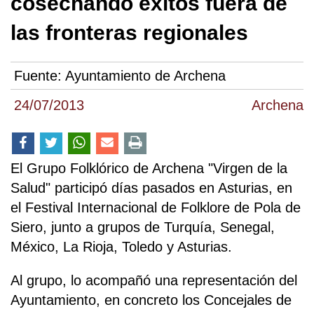
cosechando éxitos fuera de
las fronteras regionales
Fuente:
Ayuntamiento de Archena
24/07/2013
Archena
El Grupo Folklórico de Archena "Virgen de la
Salud" participó días pasados en Asturias, en
el Festival Internacional de Folklore de Pola de
Siero, junto a grupos de Turquía, Senegal,
México, La Rioja, Toledo y Asturias.
Al grupo, lo acompañó una representación del
Ayuntamiento, en concreto los Concejales de