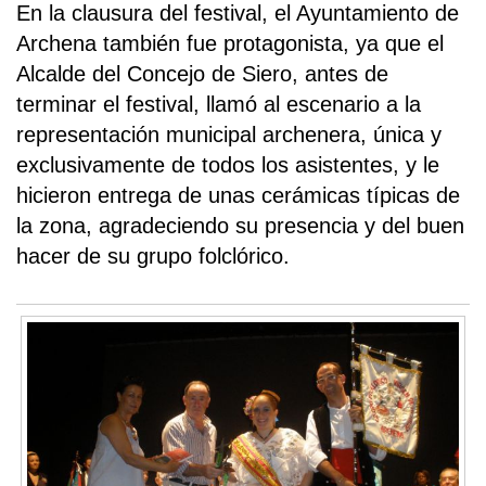
En la clausura del festival, el Ayuntamiento de
Archena también fue protagonista, ya que el
Alcalde del Concejo de Siero, antes de
terminar el festival, llamó al escenario a la
representación municipal archenera, única y
exclusivamente de todos los asistentes, y le
hicieron entrega de unas cerámicas típicas de
la zona, agradeciendo su presencia y del buen
hacer de su grupo folclórico.