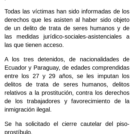
Todas las víctimas han sido informadas de los
derechos que les asisten al haber sido objeto
de un delito de trata de seres humanos y de
las medidas jurídico-sociales-asistenciales a
las que tienen acceso.
A los tres detenidos, de nacionalidades de
Ecuador y Paraguay, de edades comprendidas
entre los 27 y 29 años, se les imputan los
delitos de trata de seres humanos, delitos
relativos a la prostitución, contra los derechos
de los trabajadores y favorecimiento de la
inmigración ilegal.
Se ha solicitado el cierre cautelar del piso-
prostíbulo.