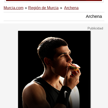
Murcia.com
Región de Murcia
Archena
Archena