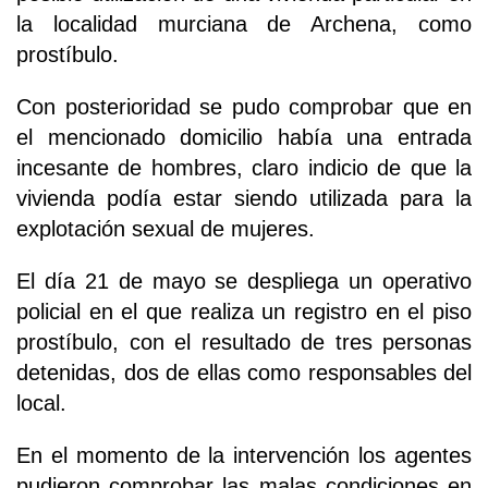
la localidad murciana de Archena, como
prostíbulo.
Con posterioridad se pudo comprobar que en
el mencionado domicilio había una entrada
incesante de hombres, claro indicio de que la
vivienda podía estar siendo utilizada para la
explotación sexual de mujeres.
El día 21 de mayo se despliega un operativo
policial en el que realiza un registro en el piso
prostíbulo, con el resultado de tres personas
detenidas, dos de ellas como responsables del
local.
En el momento de la intervención los agentes
pudieron comprobar las malas condiciones en