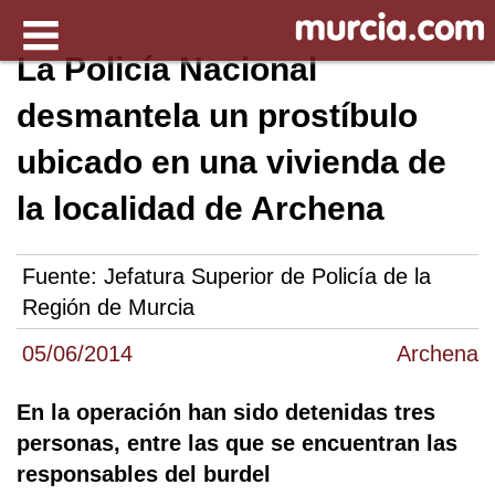
La Policía Nacional
desmantela un prostíbulo
ubicado en una vivienda de
la localidad de Archena
Fuente:
Jefatura Superior de Policía de la
Región de Murcia
05/06/2014
Archena
En la operación han sido detenidas tres
personas, entre las que se encuentran las
responsables del burdel