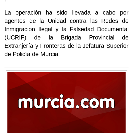
La operación ha sido llevada a cabo por
agentes de la Unidad contra las Redes de
Inmigración Ilegal y la Falsedad Documental
(UCRIF) de la Brigada Provincial de
Extranjería y Fronteras de la Jefatura Superior
de Policía de Murcia.