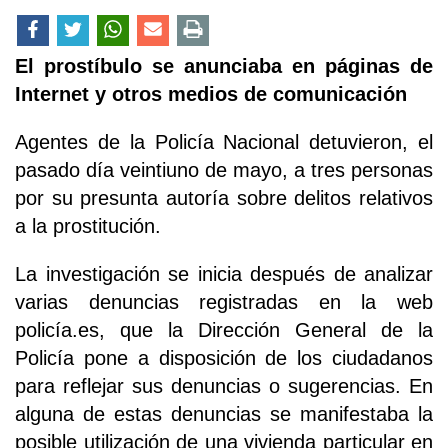
El prostíbulo se anunciaba en páginas de
Internet y otros medios de comunicación
Agentes de la Policía Nacional detuvieron, el
pasado día veintiuno de mayo, a tres personas
por su presunta autoría sobre delitos relativos
a la prostitución.
La investigación se inicia después de analizar
varias denuncias registradas en la web
policía.es, que la Dirección General de la
Policía pone a disposición de los ciudadanos
para reflejar sus denuncias o sugerencias. En
alguna de estas denuncias se manifestaba la
posible utilización de una vivienda particular en