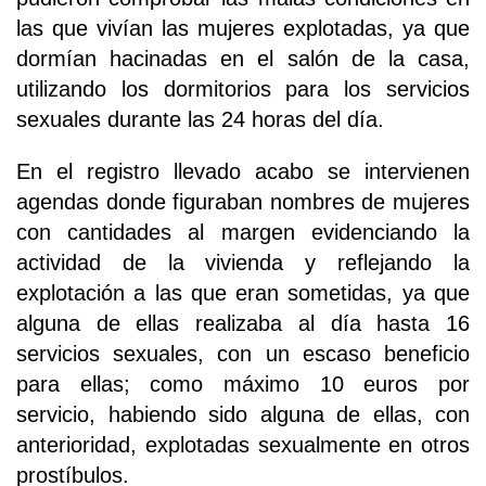
las que vivían las mujeres explotadas, ya que
dormían hacinadas en el salón de la casa,
utilizando los dormitorios para los servicios
sexuales durante las 24 horas del día.
En el registro llevado acabo se intervienen
agendas donde figuraban nombres de mujeres
con cantidades al margen evidenciando la
actividad de la vivienda y reflejando la
explotación a las que eran sometidas, ya que
alguna de ellas realizaba al día hasta 16
servicios sexuales, con un escaso beneficio
para ellas; como máximo 10 euros por
servicio, habiendo sido alguna de ellas, con
anterioridad, explotadas sexualmente en otros
prostíbulos.