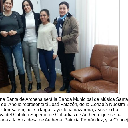
na Santa de Archena será la Banda Municipal de Música Santa
 del Año lo representará José Palazón, de la Cofradía Nuestra
Jerusalem, por su larga trayectoria nazarena, así se lo ha
iva del Cabildo Superior de Cofradías de Archena, que se ha
ana a la Alcaldesa de Archena, Patricia Fernández, y la Concej