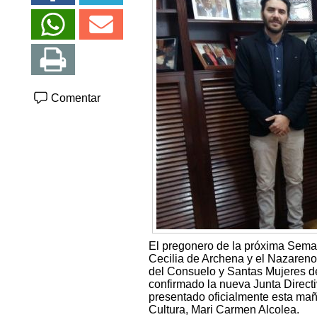
Comentar
El pregonero de la próxima Sema
Cecilia de Archena y el Nazareno
del Consuelo y Santas Mujeres de 
confirmado la nueva Junta Direct
presentado oficialmente esta mañ
Cultura, Mari Carmen Alcolea.