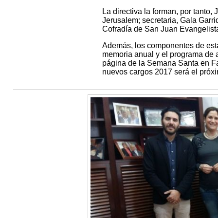
La directiva la forman, por tanto
Jerusalem; secretaria, Gala Garri
Cofradía de San Juan Evangelist
Además, los componentes de esta 
memoria anual y el programa de 
página de la Semana Santa en Fa
nuevos cargos 2017 será el próxim