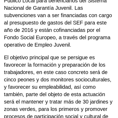
Público Local para beneficiarios del Sistema
Nacional de Garantía Juvenil. Las
subvenciones van a ser financiadas con cargo
al presupuesto de gastos del SEF para este
año de 2016 y están cofinanciadas por el
Fondo Social Europeo, a través del programa
operativo de Empleo Juvenil.
El objetivo principal que se persigue es
favorecer la formación y preparación de los
trabajadores, en este caso concreto será de
cinco peones y dos monitores socioculturales,
y favorecer su empleabilidad, así como
también, parte del objeto de esta actuación
será el mantener y tratar más de 30 jardines y
zonas verdes, para los primeros y promover
procesos de participación social y cultural de