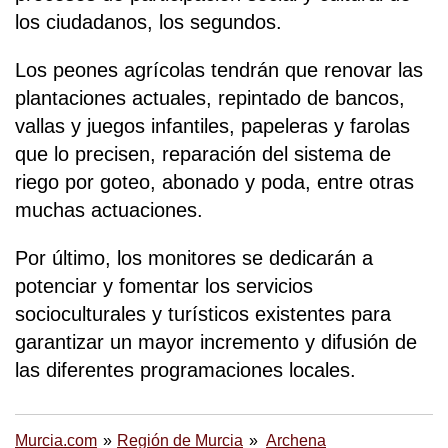
los ciudadanos, los segundos.
Los peones agrícolas tendrán que renovar las
plantaciones actuales, repintado de bancos,
vallas y juegos infantiles, papeleras y farolas
que lo precisen, reparación del sistema de
riego por goteo, abonado y poda, entre otras
muchas actuaciones.
Por último, los monitores se dedicarán a
potenciar y fomentar los servicios
socioculturales y turísticos existentes para
garantizar un mayor incremento y difusión de
las diferentes programaciones locales.
Murcia.com
Región de Murcia
Archena