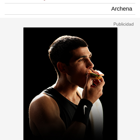
Archena