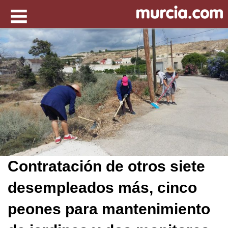
Contratación de otros siete
desempleados más, cinco
peones para mantenimiento