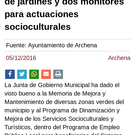
de jardines y dos monitores
para actuaciones
socioculturales
Fuente:
Ayuntamiento de Archena
05/12/2016
Archena
La Junta de Gobierno Municipal ha dado el
visto bueno a la Memoria de Mejora y
Mantenimiento de diversas zonas verdes del
municipio y al Programa de Dinamización y
Mejora de los Servicios Socioculturales y
Turísticos, dentro del Programa de Empleo