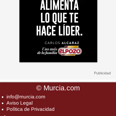
©
Murcia.com
info@murcia.com
Aviso Legal
Política de Privacidad
-