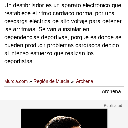
Un desfibrilador es un aparato electrónico que
restablece el ritmo cardiaco normal por una
descarga eléctrica de alto voltaje para detener
las arritmias. Se van a instalar en
dependencias deportivas, porque es donde se
pueden producir problemas cardíacos debido
al intenso esfuerzo que realizan los
deportistas.
Murcia.com
Región de Murcia
Archena
Archena