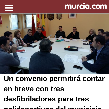
Un convenio permitirá contar
en breve con tres
desfibriladores para tres