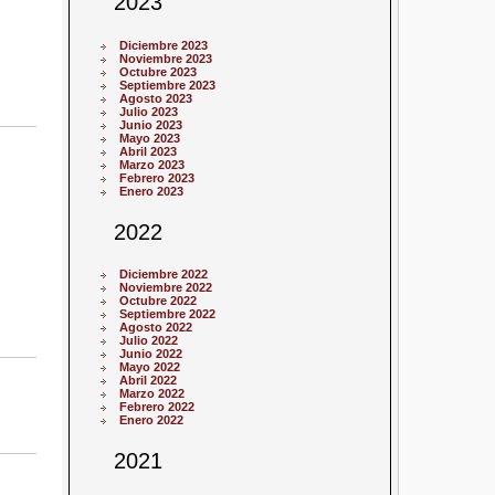
2023
Diciembre 2023
Noviembre 2023
Octubre 2023
Septiembre 2023
Agosto 2023
Julio 2023
Junio 2023
Mayo 2023
Abril 2023
Marzo 2023
Febrero 2023
Enero 2023
2022
Diciembre 2022
Noviembre 2022
Octubre 2022
Septiembre 2022
Agosto 2022
Julio 2022
Junio 2022
Mayo 2022
Abril 2022
Marzo 2022
Febrero 2022
Enero 2022
2021