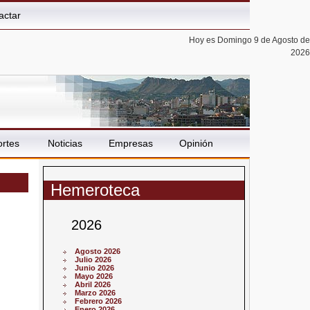
actar
Hoy es Domingo 9 de Agosto de
2026
rtes
Noticias
Empresas
Opinión
Hemeroteca
2026
Agosto 2026
Julio 2026
Junio 2026
Mayo 2026
Abril 2026
Marzo 2026
Febrero 2026
Enero 2026