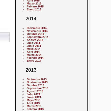
Abril 2015
Marzo 2015
Febrero 2015
Enero 2015
2014
Diciembre 2014
Noviembre 2014
Octubre 2014
Septiembre 2014
Agosto 2014
Julio 2014
Junio 2014
Mayo 2014
Abril 2014
Marzo 2014
Febrero 2014
Enero 2014
2013
Diciembre 2013
Noviembre 2013
Octubre 2013
Septiembre 2013
Agosto 2013
Julio 2013
Junio 2013
Mayo 2013
Abril 2013
Marzo 2013
Febrero 2013