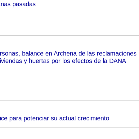
nas pasadas
sonas, balance en Archena de las reclamaciones
iviendas y huertas por los efectos de la DANA
ce para potenciar su actual crecimiento