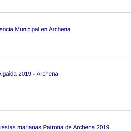
encia Municipal en Archena
Algaida 2019 - Archena
fiestas marianas Patrona de Archena 2019