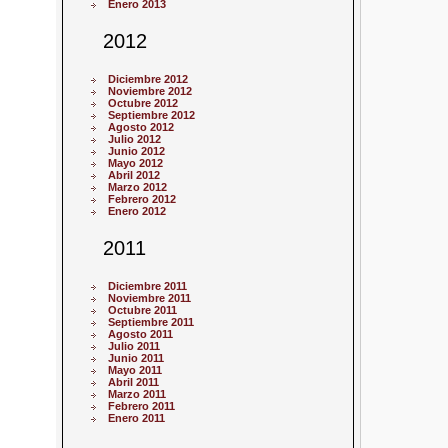
Enero 2013
2012
Diciembre 2012
Noviembre 2012
Octubre 2012
Septiembre 2012
Agosto 2012
Julio 2012
Junio 2012
Mayo 2012
Abril 2012
Marzo 2012
Febrero 2012
Enero 2012
2011
Diciembre 2011
Noviembre 2011
Octubre 2011
Septiembre 2011
Agosto 2011
Julio 2011
Junio 2011
Mayo 2011
Abril 2011
Marzo 2011
Febrero 2011
Enero 2011