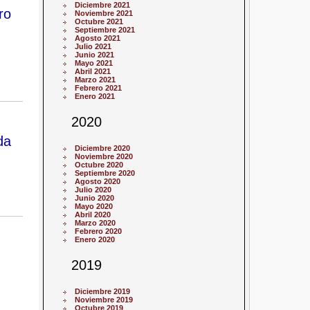
Diciembre 2021
ro
Noviembre 2021
Octubre 2021
Septiembre 2021
Agosto 2021
Julio 2021
Junio 2021
Mayo 2021
Abril 2021
Marzo 2021
Febrero 2021
Enero 2021
2020
da
Diciembre 2020
Noviembre 2020
Octubre 2020
Septiembre 2020
Agosto 2020
Julio 2020
Junio 2020
Mayo 2020
Abril 2020
Marzo 2020
Febrero 2020
Enero 2020
2019
Diciembre 2019
Noviembre 2019
Octubre 2019