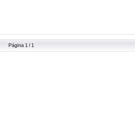
Página 1 / 1