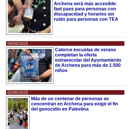
Archena será más accesible:
fast pass para personas con
discapacidad y horarios sin
ruido para personas con TEA
06/06/2025
Catorce escuelas de verano
completan la oferta
extraescolar del Ayuntamiento
de Archena para más de 1.500
niños
02/06/2025
Más de un centenar de personas se
concentran en Archena para exigir el fin
del genocidio en Palestina