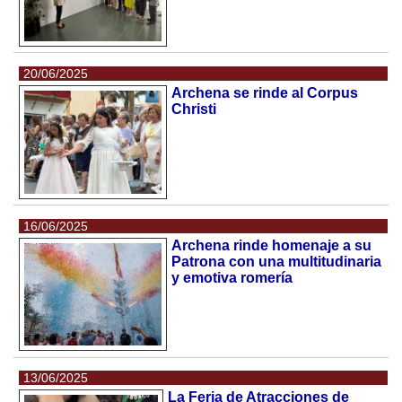
20/06/2025
Archena se rinde al Corpus
Christi
16/06/2025
Archena rinde homenaje a su
Patrona con una multitudinaria
y emotiva romería
13/06/2025
La Feria de Atracciones de