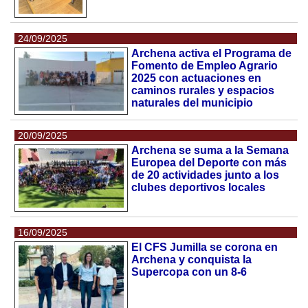
24/09/2025
Archena activa el Programa de
Fomento de Empleo Agrario
2025 con actuaciones en
caminos rurales y espacios
naturales del municipio
20/09/2025
Archena se suma a la Semana
Europea del Deporte con más
de 20 actividades junto a los
clubes deportivos locales
16/09/2025
El CFS Jumilla se corona en
Archena y conquista la
Supercopa con un 8-6