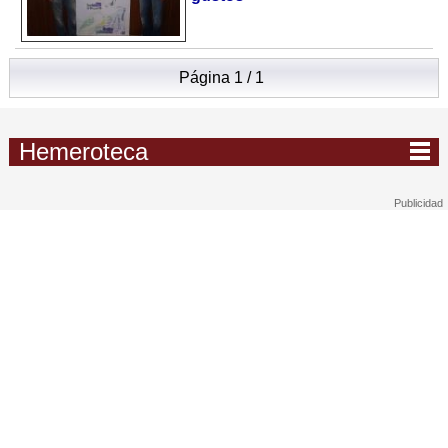
Página 1 / 1
Hemeroteca