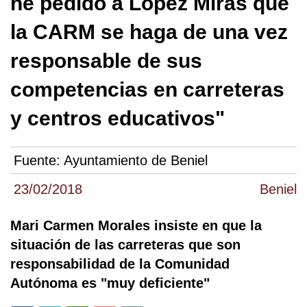
he pedido a López Miras que
la CARM se haga de una vez
responsable de sus
competencias en carreteras
y centros educativos"
Fuente:
Ayuntamiento de Beniel
23/02/2018
Beniel
Mari Carmen Morales insiste en que la
situación de las carreteras que son
responsabilidad de la Comunidad
Autónoma es "muy deficiente"