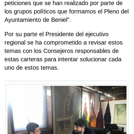
peticiones que se han realizado por parte de
los grupos políticos que formamos el Pleno del
Ayuntamiento de Beniel".
Por su parte el Presidente del ejecutivo
regional se ha comprometido a revisar estos
temas con los Consejeros responsables de
estas carteras para intentar solucionar cada
uno de estos temas.