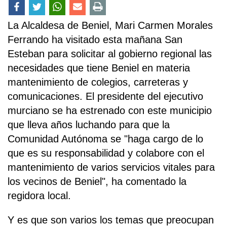
La Alcaldesa de Beniel, Mari Carmen Morales
Ferrando ha visitado esta mañana San
Esteban para solicitar al gobierno regional las
necesidades que tiene Beniel en materia
mantenimiento de colegios, carreteras y
comunicaciones. El presidente del ejecutivo
murciano se ha estrenado con este municipio
que lleva años luchando para que la
Comunidad Autónoma se "haga cargo de lo
que es su responsabilidad y colabore con el
mantenimiento de varios servicios vitales para
los vecinos de Beniel", ha comentado la
regidora local.
Y es que son varios los temas que preocupan