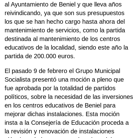
al Ayuntamiento de Beniel y que lleva años
reivindicando, ya que son sus presupuestos
los que se han hecho cargo hasta ahora del
mantenimiento de servicios, como la partida
destinada al mantenimiento de los centros
educativos de la localidad, siendo este año la
partida de 200.000 euros.
El pasado 9 de febrero el Grupo Municipal
Socialista presentó una moción a pleno que
fue aprobada por la totalidad de partidos
políticos, sobre la necesidad de las inversiones
en los centros educativos de Beniel para
mejorar dichas instalaciones. Esta moción
insta a la Consejería de Educación proceda a
la revisión y renovación de instalaciones