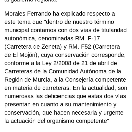
Morales Ferrando ha explicado respecto a
este tema que "dentro de nuestro término
municipal contamos con dos vías de titularidad
autonómica, denominadas RM. F-17
(Carretera de Zeneta) y RM. F52 (Carretera
de El Mojón), cuya conservación corresponde,
conforme a la Ley 2/2008 de 21 de abril de
Carreteras de la Comunidad Autónoma de la
Región de Murcia, a la Consejería competente
en materia de carreteras. En la actualidad, son
numerosas las deficiencias que estas dos vías
presentan en cuanto a su mantenimiento y
conservación, que hacen necesaria y urgente
la actuación del organismo competente"