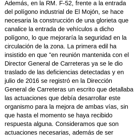
Además, en la RM. F-52, frente a la entrada
del polígono industrial de El Mojón, se hace
necesaria la construcción de una glorieta que
canalice la entrada de vehículos a dicho
polígono, lo que mejoraría la seguridad en la
circulación de la zona. La primera edil ha
insistido en que "en reunión mantenida con el
Director General de Carreteras ya se le dio
traslado de las deficiencias detectadas y en
julio de 2016 se registró en la Dirección
General de Carreteras un escrito que detallaba
las actuaciones que debía desarrollar este
organismo para la mejora de ambas vías, sin
que hasta el momento se haya recibido
respuesta alguna. Consideramos que son
actuaciones necesarias, además de ser