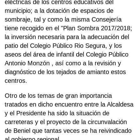
eléctricas de los centros educativos del
municipio; a la dotación de espacios de
sombraje, tal y como la misma Consejería
tiene recogido en el "Plan Sombra 2017/2018;
la inversión necesaria para la adecuación del
patio del Colegio Público Rio Segura, y los
aseos del área de infantil del Colegio Público
Antonio Monzón , así como a la revisión y
diagnóstico de los tejados de amianto estos
centros.
Otro de los temas de gran importancia
tratados en dicho encuentro entre la Alcaldesa
y el Presidente ha sido la situación de
carreteras y el proyecto de la circunvalación
de Beniel que tantas veces se ha reivindicado
al gobierno regional.