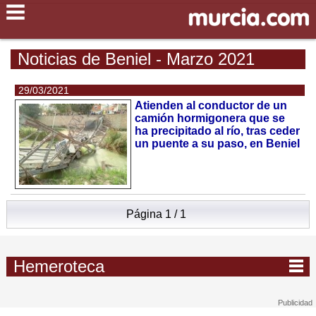
Noticias de Beniel - Marzo 2021
29/03/2021
Atienden al conductor de un
camión hormigonera que se
ha precipitado al río, tras ceder
un puente a su paso, en Beniel
Página 1 / 1
Hemeroteca