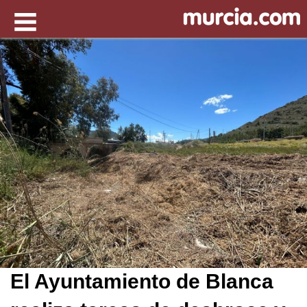
El Ayuntamiento de Blanca