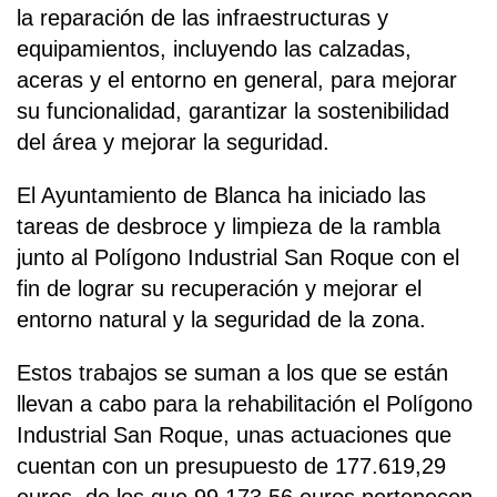
la reparación de las infraestructuras y
equipamientos, incluyendo las calzadas,
aceras y el entorno en general, para mejorar
su funcionalidad, garantizar la sostenibilidad
del área y mejorar la seguridad.
El Ayuntamiento de Blanca ha iniciado las
tareas de desbroce y limpieza de la rambla
junto al Polígono Industrial San Roque con el
fin de lograr su recuperación y mejorar el
entorno natural y la seguridad de la zona.
Estos trabajos se suman a los que se están
llevan a cabo para la rehabilitación el Polígono
Industrial San Roque, unas actuaciones que
cuentan con un presupuesto de 177.619,29