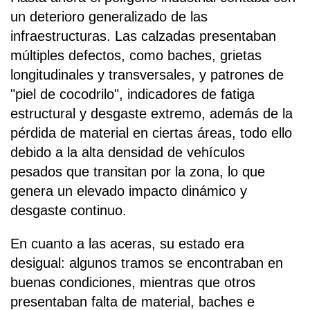
un deterioro generalizado de las
infraestructuras. Las calzadas presentaban
múltiples defectos, como baches, grietas
longitudinales y transversales, y patrones de
"piel de cocodrilo", indicadores de fatiga
estructural y desgaste extremo, además de la
pérdida de material en ciertas áreas, todo ello
debido a la alta densidad de vehículos
pesados que transitan por la zona, lo que
genera un elevado impacto dinámico y
desgaste continuo.
En cuanto a las aceras, su estado era
desigual: algunos tramos se encontraban en
buenas condiciones, mientras que otros
presentaban falta de material, baches e