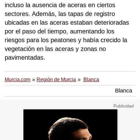
incluso la ausencia de aceras en ciertos
sectores. Además, las tapas de registro
ubicadas en las aceras estaban deterioradas
por el paso del tiempo, aumentando los
riesgos para los peatones y había crecido la
vegetación en las aceras y zonas no
pavimentadas.
Murcia.com
Región de Murcia
Blanca
Blanca