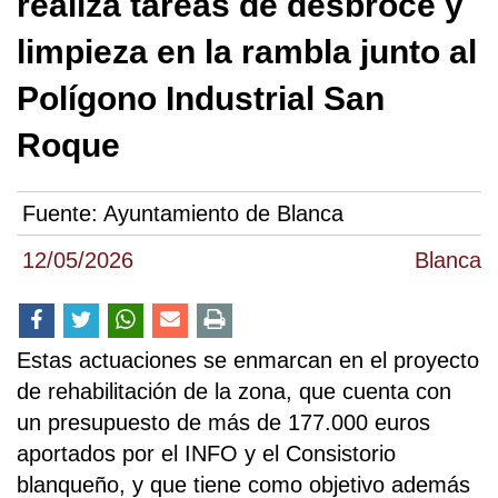
realiza tareas de desbroce y
limpieza en la rambla junto al
Polígono Industrial San
Roque
Fuente:
Ayuntamiento de Blanca
12/05/2026
Blanca
Estas actuaciones se enmarcan en el proyecto
de rehabilitación de la zona, que cuenta con
un presupuesto de más de 177.000 euros
aportados por el INFO y el Consistorio
blanqueño, y que tiene como objetivo además