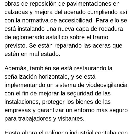
obras de reposición de pavimentaciones en
calzadas y mejora del acerado cumpliendo así
con la normativa de accesibilidad. Para ello se
está instalando una nueva capa de rodadura
de aglomerado asfaltico sobre el tramo
previsto. Se están reparando las aceras que
estén en mal estado.
Además, también se está restaurando la
señalización horizontale, y se está
implementando un sistema de viodeovigilancia
con el fin de mejorar la seguridad de las
instalaciones, proteger los bienes de las
empresas y garantizar un entorno más seguro
para trabajadores y visitantes.
Hasta ahora el polígono industrial contaba con