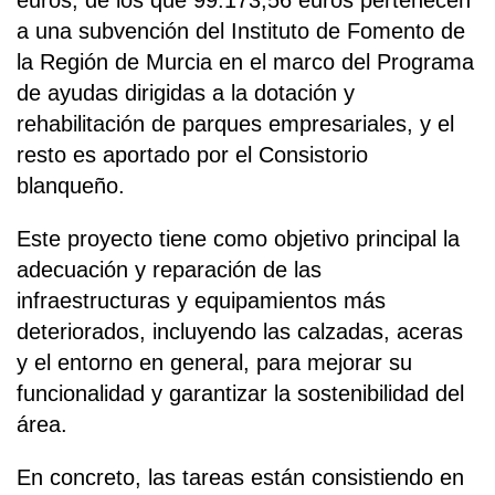
euros, de los que 99.173,56 euros pertenecen
a una subvención del Instituto de Fomento de
la Región de Murcia en el marco del Programa
de ayudas dirigidas a la dotación y
rehabilitación de parques empresariales, y el
resto es aportado por el Consistorio
blanqueño.
Este proyecto tiene como objetivo principal la
adecuación y reparación de las
infraestructuras y equipamientos más
deteriorados, incluyendo las calzadas, aceras
y el entorno en general, para mejorar su
funcionalidad y garantizar la sostenibilidad del
área.
En concreto, las tareas están consistiendo en