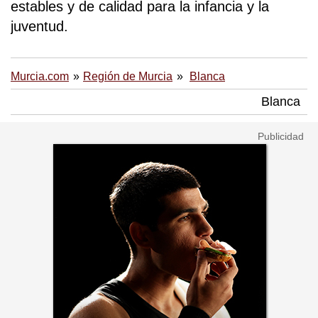
estables y de calidad para la infancia y la
juventud.
Murcia.com
Región de Murcia
Blanca
Blanca