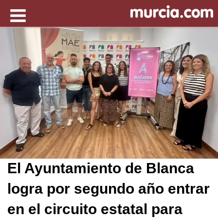
El Ayuntamiento de Blanca
logra por segundo año entrar
en el circuito estatal para