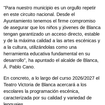
"Para nuestro municipio es un orgullo repetir
en este circuito nacional. Desde el
Ayuntamiento tenemos el firme compromiso
de asegurar que los niños y jóvenes de Blanca
tengan garantizado un acceso directo, estable
y de la máxima calidad a las artes escénicas y
a la cultura, utilizándolas como una
herramienta educativa fundamental en su
desarrollo", ha apuntado el alcalde de Blanca,
Á. Pablo Cano.
En concreto, a lo largo del curso 2026/2027 el
Teatro Victoria de Blanca acercará a los
escolares la programación escénica,
caracterizada por su calidad y variedad de
lenguajes.