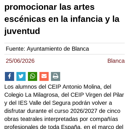
promocionar las artes
escénicas en la infancia y la
juventud
Fuente:
Ayuntamiento de Blanca
25/06/2026
Blanca
Los alumnos del CEIP Antonio Molina, del
Colegio La Milagrosa, del CEIP Virgen del Pilar
y del IES Valle del Segura podrán volver a
disfrutar durante el curso 2026/2027 de cinco
obras teatrales interpretadas por compañías
profesionales de toda España, en el marco del