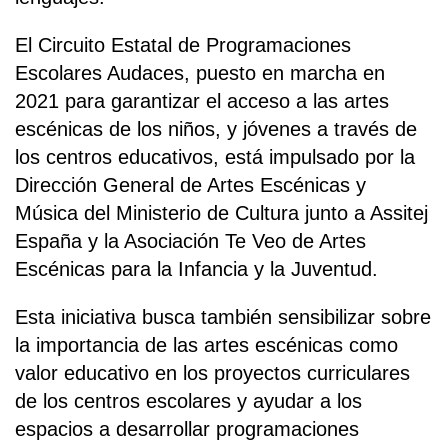
El Circuito Estatal de Programaciones
Escolares Audaces, puesto en marcha en
2021 para garantizar el acceso a las artes
escénicas de los niños, y jóvenes a través de
los centros educativos, está impulsado por la
Dirección General de Artes Escénicas y
Música del Ministerio de Cultura junto a Assitej
España y la Asociación Te Veo de Artes
Escénicas para la Infancia y la Juventud.
Esta iniciativa busca también sensibilizar sobre
la importancia de las artes escénicas como
valor educativo en los proyectos curriculares
de los centros escolares y ayudar a los
espacios a desarrollar programaciones