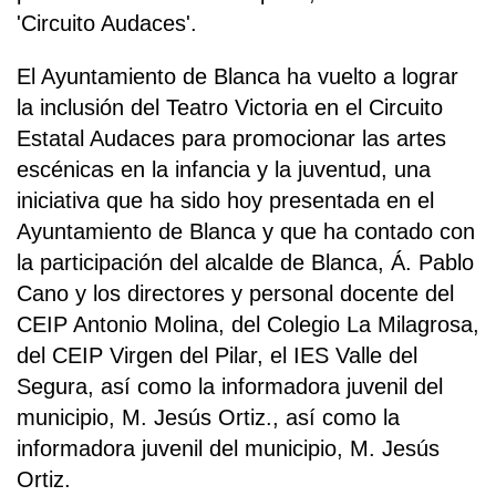
'Circuito Audaces'.
El Ayuntamiento de Blanca ha vuelto a lograr
la inclusión del Teatro Victoria en el Circuito
Estatal Audaces para promocionar las artes
escénicas en la infancia y la juventud, una
iniciativa que ha sido hoy presentada en el
Ayuntamiento de Blanca y que ha contado con
la participación del alcalde de Blanca, Á. Pablo
Cano y los directores y personal docente del
CEIP Antonio Molina, del Colegio La Milagrosa,
del CEIP Virgen del Pilar, el IES Valle del
Segura, así como la informadora juvenil del
municipio, M. Jesús Ortiz., así como la
informadora juvenil del municipio, M. Jesús
Ortiz.