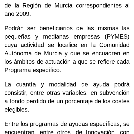
de la Región de Murcia correspondientes al
año 2009.
Podrán ser beneficiarios de las mismas las
pequeñas y medianas empresas (PYMES)
cuya actividad se localice en la Comunidad
Autónoma de Murcia y que se encuadren en
los ámbitos de actuación a que se refiere cada
Programa específico.
La cuantía y modalidad de ayuda podrá
consistir, entre otras variables, en subvención
a fondo perdido de un porcentaje de los costes
elegibles.
Entre los programas de ayudas específicas, se
encuentran, entre otros, de Innovación, con