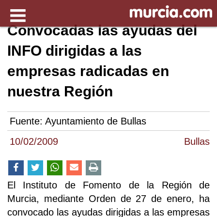
Convocadas las ayudas del
INFO dirigidas a las
empresas radicadas en
nuestra Región
Fuente:
Ayuntamiento de Bullas
10/02/2009
Bullas
El Instituto de Fomento de la Región de
Murcia, mediante Orden de 27 de enero, ha
convocado las ayudas dirigidas a las empresas