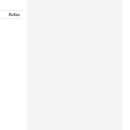
Bullas