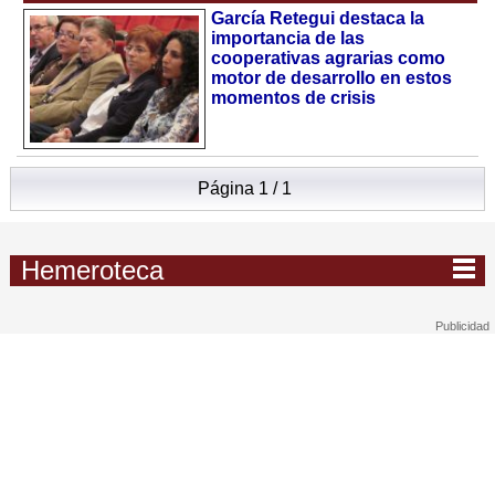
García Retegui destaca la
importancia de las
cooperativas agrarias como
motor de desarrollo en estos
momentos de crisis
Página 1 / 1
Hemeroteca