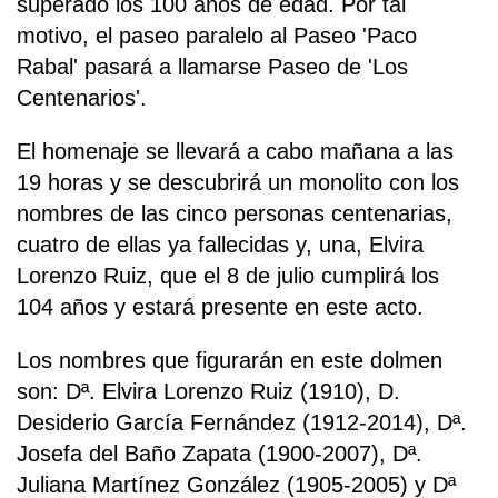
superado los 100 años de edad. Por tal
motivo, el paseo paralelo al Paseo 'Paco
Rabal' pasará a llamarse Paseo de 'Los
Centenarios'.
El homenaje se llevará a cabo mañana a las
19 horas y se descubrirá un monolito con los
nombres de las cinco personas centenarias,
cuatro de ellas ya fallecidas y, una, Elvira
Lorenzo Ruiz, que el 8 de julio cumplirá los
104 años y estará presente en este acto.
Los nombres que figurarán en este dolmen
son: Dª. Elvira Lorenzo Ruiz (1910), D.
Desiderio García Fernández (1912-2014), Dª.
Josefa del Baño Zapata (1900-2007), Dª.
Juliana Martínez González (1905-2005) y Dª