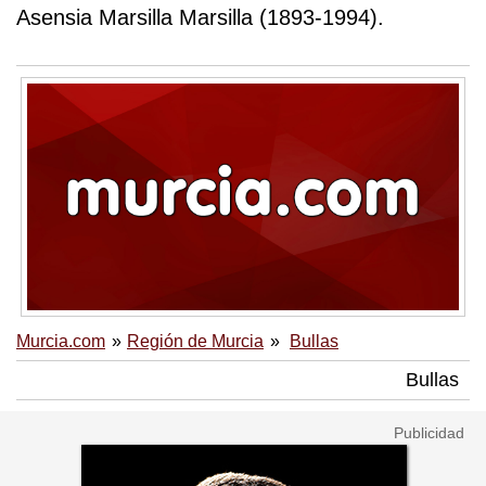
Asensia Marsilla Marsilla (1893-1994).
Murcia.com
Región de Murcia
Bullas
Bullas