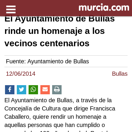
El Ayuntamiento de Bullas
rinde un homenaje a los
vecinos centenarios
Fuente:
Ayuntamiento de Bullas
12/06/2014
Bullas
El Ayuntamiento de Bullas, a través de la
Concejalía de Cultura que dirige Francisca
Caballero, quiere rendir un homenaje a
aquellas personas que han cumplido o