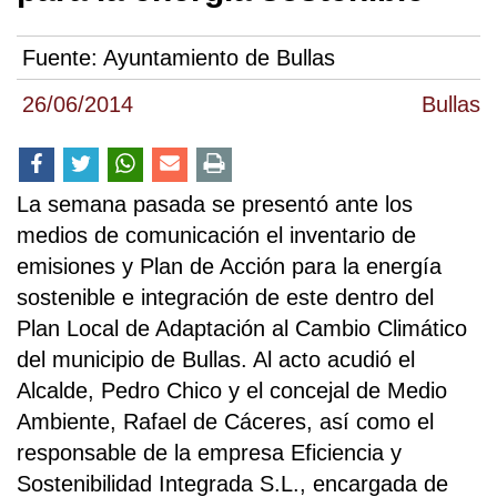
Fuente:
Ayuntamiento de Bullas
26/06/2014
Bullas
La semana pasada se presentó ante los
medios de comunicación el inventario de
emisiones y Plan de Acción para la energía
sostenible e integración de este dentro del
Plan Local de Adaptación al Cambio Climático
del municipio de Bullas. Al acto acudió el
Alcalde, Pedro Chico y el concejal de Medio
Ambiente, Rafael de Cáceres, así como el
responsable de la empresa Eficiencia y
Sostenibilidad Integrada S.L., encargada de