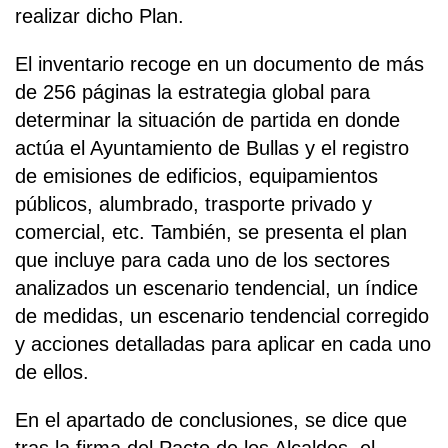
realizar dicho Plan.
El inventario recoge en un documento de más
de 256 páginas la estrategia global para
determinar la situación de partida en donde
actúa el Ayuntamiento de Bullas y el registro
de emisiones de edificios, equipamientos
públicos, alumbrado, trasporte privado y
comercial, etc. También, se presenta el plan
que incluye para cada uno de los sectores
analizados un escenario tendencial, un índice
de medidas, un escenario tendencial corregido
y acciones detalladas para aplicar en cada uno
de ellos.
En el apartado de conclusiones, se dice que