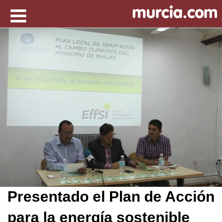
Presentado el Plan de Acción
para la energía sostenible