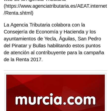
(https://www.agenciatributaria.es/AEAT.internet
/Renta.shtml)
La Agencia Tributaria colabora con la
Consejería de Economía y Hacienda y los
ayuntamientos de Yecla, Águilas, San Pedro
del Pinatar y Bullas habilitando estos puntos
de atención al contribuyente para la campaña
de la Renta 2017.