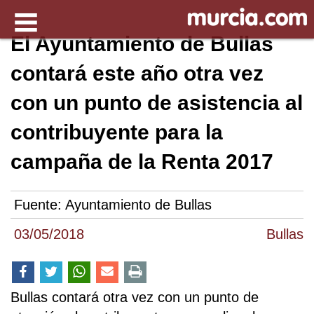
El Ayuntamiento de Bullas
contará este año otra vez
con un punto de asistencia al
contribuyente para la
campaña de la Renta 2017
Fuente:
Ayuntamiento de Bullas
03/05/2018
Bullas
Bullas contará otra vez con un punto de