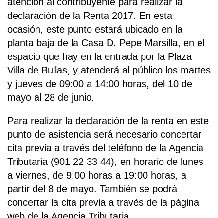
atención al contribuyente para realizar la
declaración de la Renta 2017. En esta
ocasión, este punto estará ubicado en la
planta baja de la Casa D. Pepe Marsilla, en el
espacio que hay en la entrada por la Plaza
Villa de Bullas, y atenderá al público los martes
y jueves de 09:00 a 14:00 horas, del 10 de
mayo al 28 de junio.
Para realizar la declaración de la renta en este
punto de asistencia será necesario concertar
cita previa a través del teléfono de la Agencia
Tributaria (901 22 33 44), en horario de lunes
a viernes, de 9:00 horas a 19:00 horas, a
partir del 8 de mayo. También se podrá
concertar la cita previa a través de la página
web de la Agencia Tributaria