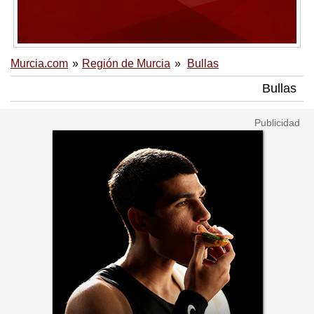
Murcia.com
Región de Murcia
Bullas
Bullas