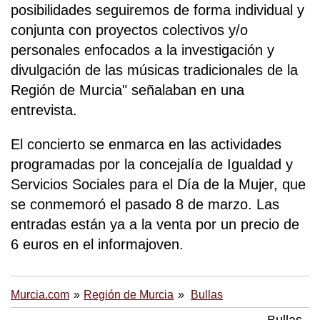
posibilidades seguiremos de forma individual y
conjunta con proyectos colectivos y/o
personales enfocados a la investigación y
divulgación de las músicas tradicionales de la
Región de Murcia" señalaban en una
entrevista.
El concierto se enmarca en las actividades
programadas por la concejalía de Igualdad y
Servicios Sociales para el Día de la Mujer, que
se conmemoró el pasado 8 de marzo. Las
entradas están ya a la venta por un precio de
6 euros en el informajoven.
Murcia.com
Región de Murcia
Bullas