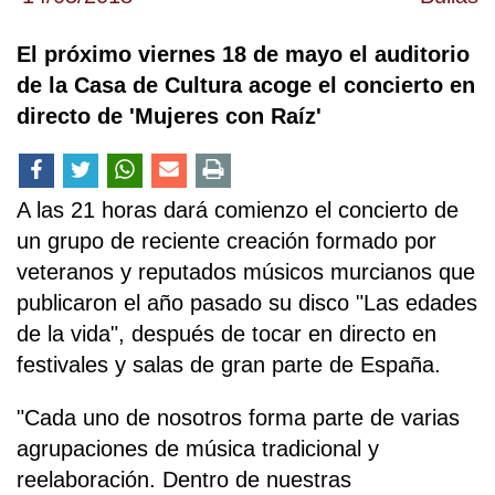
El próximo viernes 18 de mayo el auditorio
de la Casa de Cultura acoge el concierto en
directo de 'Mujeres con Raíz'
A las 21 horas dará comienzo el concierto de
un grupo de reciente creación formado por
veteranos y reputados músicos murcianos que
publicaron el año pasado su disco "Las edades
de la vida", después de tocar en directo en
festivales y salas de gran parte de España.
"Cada uno de nosotros forma parte de varias
agrupaciones de música tradicional y
reelaboración. Dentro de nuestras