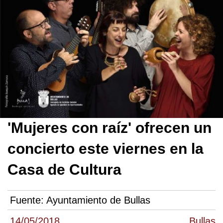
'Mujeres con raíz' ofrecen un
concierto este viernes en la
Casa de Cultura
Fuente:
Ayuntamiento de Bullas
14/05/2018
Bullas