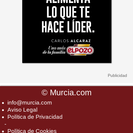
©
Murcia.com
info@murcia.com
Aviso Legal
Política de Privacidad
-
Política de Cookies