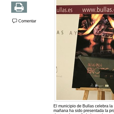
Comentar
El municipio de Bullas celebra la
mañana ha sido presentada la pro