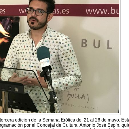
 tercera edición de la Semana Erótica del 21 al 26 de mayo. Est
gramación por el Concejal de Cultura, Antonio José Espín, qui