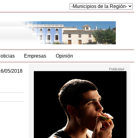
oticias
Empresas
Opinión
16/05/2018