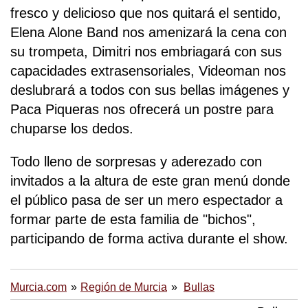
fresco y delicioso que nos quitará el sentido,
Elena Alone Band nos amenizará la cena con
su trompeta, Dimitri nos embriagará con sus
capacidades extrasensoriales, Videoman nos
deslubrará a todos con sus bellas imágenes y
Paca Piqueras nos ofrecerá un postre para
chuparse los dedos.
Todo lleno de sorpresas y aderezado con
invitados a la altura de este gran menú donde
el público pasa de ser un mero espectador a
formar parte de esta familia de "bichos",
participando de forma activa durante el show.
Murcia.com
Región de Murcia
Bullas