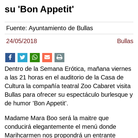
su 'Bon Appetit'
Fuente:
Ayuntamiento de Bullas
24/05/2018
Bullas
Dentro de la Semana Erótica, mañana viernes
a las 21 horas en el auditorio de la Casa de
Cultura la compañía teatral Zoo Cabaret visita
Bullas para ofrecer su espectáculo burlesque y
de humor 'Bon Appetit'.
Madame Mara Boo será la maitre que
conducirá elegantemente el menú donde
Marihcarmen nos propondrá un entrante