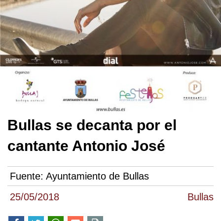
Bullas se decanta por el
cantante Antonio José
Fuente:
Ayuntamiento de Bullas
25/05/2018
Bullas