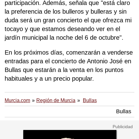
participación. Además, señala que "está claro
la preferencia de los bulleros y bulleras y sin
duda será un gran concierto el que ofrezca mi
tocayo y que estamos deseando ver en el
jardín municipal la noche del 6 de octubre".
En los próximos días, comenzarán a venderse
entradas para el concierto de Antonio José en
Bullas que estarán a la venta en los puntos
habituales y a un precio popular.
Murcia.com
Región de Murcia
Bullas
Bullas