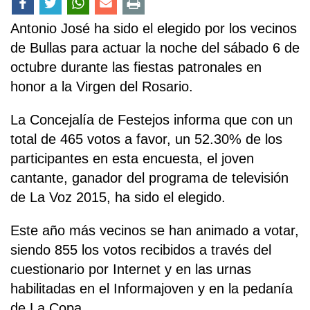
Antonio José ha sido el elegido por los vecinos
de Bullas para actuar la noche del sábado 6 de
octubre durante las fiestas patronales en
honor a la Virgen del Rosario.
La Concejalía de Festejos informa que con un
total de 465 votos a favor, un 52.30% de los
participantes en esta encuesta, el joven
cantante, ganador del programa de televisión
de La Voz 2015, ha sido el elegido.
Este año más vecinos se han animado a votar,
siendo 855 los votos recibidos a través del
cuestionario por Internet y en las urnas
habilitadas en el Informajoven y en la pedanía
de La Copa.