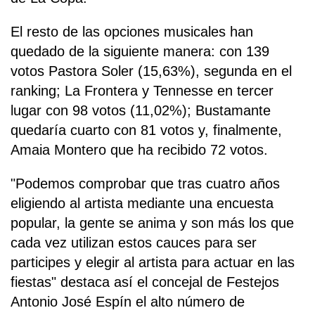
El resto de las opciones musicales han
quedado de la siguiente manera: con 139
votos Pastora Soler (15,63%), segunda en el
ranking; La Frontera y Tennesse en tercer
lugar con 98 votos (11,02%); Bustamante
quedaría cuarto con 81 votos y, finalmente,
Amaia Montero que ha recibido 72 votos.
"Podemos comprobar que tras cuatro años
eligiendo al artista mediante una encuesta
popular, la gente se anima y son más los que
cada vez utilizan estos cauces para ser
participes y elegir al artista para actuar en las
fiestas" destaca así el concejal de Festejos
Antonio José Espín el alto número de