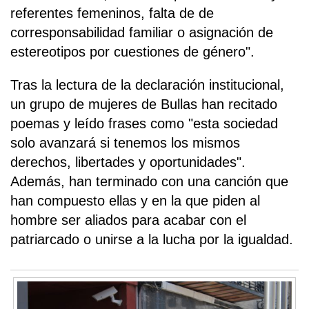
referentes femeninos, falta de de
corresponsabilidad familiar o asignación de
estereotipos por cuestiones de género".
Tras la lectura de la declaración institucional,
un grupo de mujeres de Bullas han recitado
poemas y leído frases como "esta sociedad
solo avanzará si tenemos los mismos
derechos, libertades y oportunidades".
Además, han terminado con una canción que
han compuesto ellas y en la que piden al
hombre ser aliados para acabar con el
patriarcado o unirse a la lucha por la igualdad.