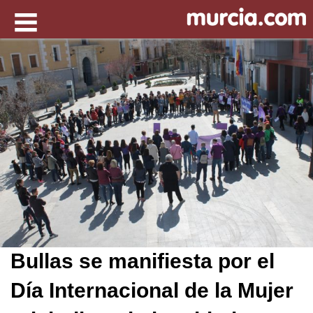
Bullas se manifiesta por el
Día Internacional de la Mujer