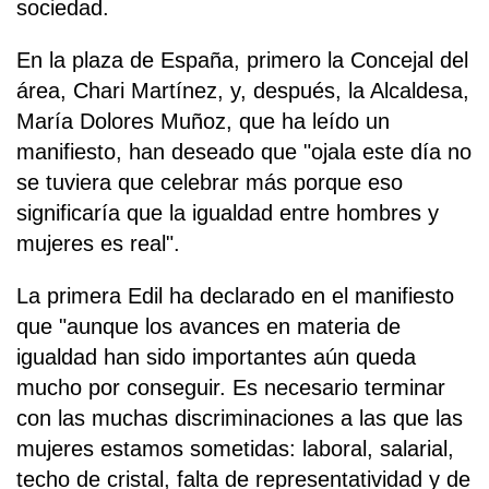
sociedad.
En la plaza de España, primero la Concejal del
área, Chari Martínez, y, después, la Alcaldesa,
María Dolores Muñoz, que ha leído un
manifiesto, han deseado que "ojala este día no
se tuviera que celebrar más porque eso
significaría que la igualdad entre hombres y
mujeres es real".
La primera Edil ha declarado en el manifiesto
que "aunque los avances en materia de
igualdad han sido importantes aún queda
mucho por conseguir. Es necesario terminar
con las muchas discriminaciones a las que las
mujeres estamos sometidas: laboral, salarial,
techo de cristal, falta de representatividad y de