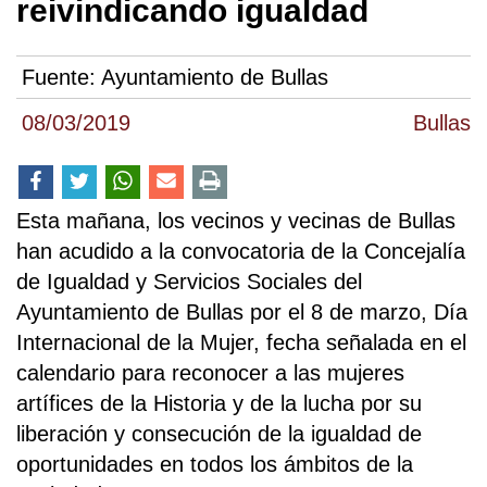
reivindicando igualdad
Fuente:
Ayuntamiento de Bullas
08/03/2019
Bullas
Esta mañana, los vecinos y vecinas de Bullas
han acudido a la convocatoria de la Concejalía
de Igualdad y Servicios Sociales del
Ayuntamiento de Bullas por el 8 de marzo, Día
Internacional de la Mujer, fecha señalada en el
calendario para reconocer a las mujeres
artífices de la Historia y de la lucha por su
liberación y consecución de la igualdad de
oportunidades en todos los ámbitos de la