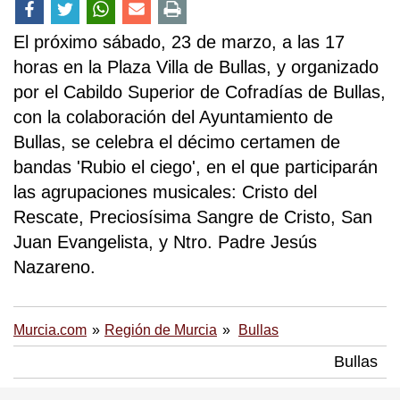
El próximo sábado, 23 de marzo, a las 17
horas en la Plaza Villa de Bullas, y organizado
por el Cabildo Superior de Cofradías de Bullas,
con la colaboración del Ayuntamiento de
Bullas, se celebra el décimo certamen de
bandas 'Rubio el ciego', en el que participarán
las agrupaciones musicales: Cristo del
Rescate, Preciosísima Sangre de Cristo, San
Juan Evangelista, y Ntro. Padre Jesús
Nazareno.
Murcia.com
Región de Murcia
Bullas
Bullas