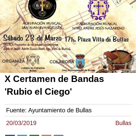
X Certamen de Bandas
'Rubio el Ciego'
Fuente:
Ayuntamiento de Bullas
20/03/2019
Bullas