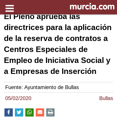
El Pleno aprueba las
directrices para la aplicación
de la reserva de contratos a
Centros Especiales de
Empleo de Iniciativa Social y
a Empresas de Inserción
Fuente:
Ayuntamiento de Bullas
05/02/2020
Bullas