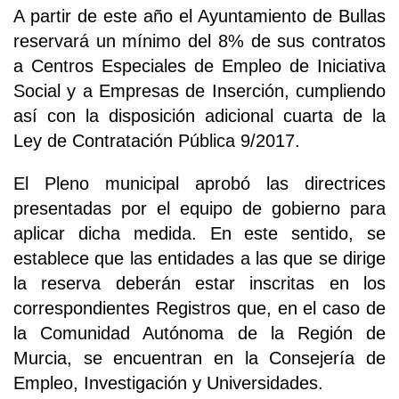
A partir de este año el Ayuntamiento de Bullas
reservará un mínimo del 8% de sus contratos
a Centros Especiales de Empleo de Iniciativa
Social y a Empresas de Inserción, cumpliendo
así con la disposición adicional cuarta de la
Ley de Contratación Pública 9/2017.
El Pleno municipal aprobó las directrices
presentadas por el equipo de gobierno para
aplicar dicha medida. En este sentido, se
establece que las entidades a las que se dirige
la reserva deberán estar inscritas en los
correspondientes Registros que, en el caso de
la Comunidad Autónoma de la Región de
Murcia, se encuentran en la Consejería de
Empleo, Investigación y Universidades.