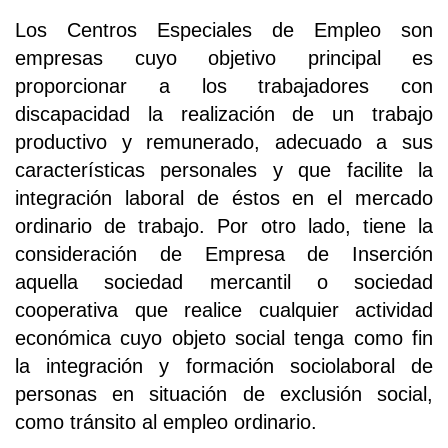
Los Centros Especiales de Empleo son
empresas cuyo objetivo principal es
proporcionar a los trabajadores con
discapacidad la realización de un trabajo
productivo y remunerado, adecuado a sus
características personales y que facilite la
integración laboral de éstos en el mercado
ordinario de trabajo. Por otro lado, tiene la
consideración de Empresa de Inserción
aquella sociedad mercantil o sociedad
cooperativa que realice cualquier actividad
económica cuyo objeto social tenga como fin
la integración y formación sociolaboral de
personas en situación de exclusión social,
como tránsito al empleo ordinario.