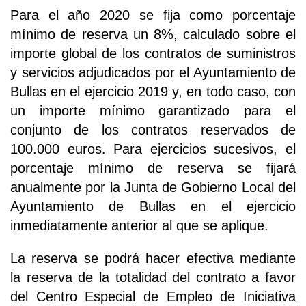
Para el año 2020 se fija como porcentaje
mínimo de reserva un 8%, calculado sobre el
importe global de los contratos de suministros
y servicios adjudicados por el Ayuntamiento de
Bullas en el ejercicio 2019 y, en todo caso, con
un importe mínimo garantizado para el
conjunto de los contratos reservados de
100.000 euros. Para ejercicios sucesivos, el
porcentaje mínimo de reserva se fijará
anualmente por la Junta de Gobierno Local del
Ayuntamiento de Bullas en el ejercicio
inmediatamente anterior al que se aplique.
La reserva se podrá hacer efectiva mediante
la reserva de la totalidad del contrato a favor
del Centro Especial de Empleo de Iniciativa