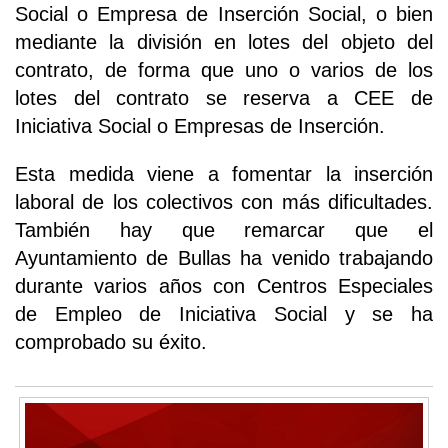
Social o Empresa de Inserción Social, o bien
mediante la división en lotes del objeto del
contrato, de forma que uno o varios de los
lotes del contrato se reserva a CEE de
Iniciativa Social o Empresas de Inserción.
Esta medida viene a fomentar la inserción
laboral de los colectivos con más dificultades.
También hay que remarcar que el
Ayuntamiento de Bullas ha venido trabajando
durante varios años con Centros Especiales
de Empleo de Iniciativa Social y se ha
comprobado su éxito.