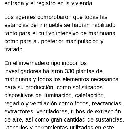
entrada y el registro en la vivienda.
Los agentes comprobaron que todas las
estancias del inmueble se habían habilitado
tanto para el cultivo intensivo de marihuana
como para su posterior manipulación y
tratado.
En el invernadero tipo indoor los
investigadores hallaron 330 plantas de
marihuana y todos los elementos necesarios
para su producción, como sofisticados
dispositivos de iluminación, calefacción,
regadío y ventilación como focos, reactancias,
extractores, ventiladores, tubos de extracción
de aire, así como gran cantidad de sustancias,
utensilios y herramientas utilizadas en este