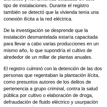
tipo de instalaciones. Durante el registro
también se detectó que la vivienda tenía una
conexión ilícita a la red eléctrica.
De la investigación se desprende que la
instalación desmantelada estaría capacitada
para llevar a cabo varias producciones en un
mismo año, lo que supondría el cultivo de
alrededor de un millar de plantas anuales.
El registro culminó con la detención de las dos
personas que regentaban la plantación ilícita,
como presuntos autores de los delitos de
pertenencia a grupo criminal, contra la salud
pública por cultivo o elaboración de droga,
defraudación de fluido eléctrico y usurpación