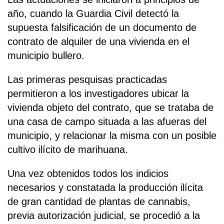
año, cuando la Guardia Civil detectó la
supuesta falsificación de un documento de
contrato de alquiler de una vivienda en el
municipio bullero.
Las primeras pesquisas practicadas
permitieron a los investigadores ubicar la
vivienda objeto del contrato, que se trataba de
una casa de campo situada a las afueras del
municipio, y relacionar la misma con un posible
cultivo ilícito de marihuana.
Una vez obtenidos todos los indicios
necesarios y constatada la producción ilícita
de gran cantidad de plantas de cannabis,
previa autorización judicial, se procedió a la