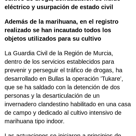
eléctrico y usurpación de estado civil
Además de la marihuana, en el registro
realizado se han incautado todos los
objetos utilizados para su cultivo
La Guardia Civil de la Región de Murcia,
dentro de los servicios establecidos para
prevenir y perseguir el tráfico de drogas, ha
desarrollado en Bullas la operación 'Tukare',
que se ha saldado con la detención de dos
personas y la desarticulación de un
invernadero clandestino habilitado en una casa
de campo y dedicado al cultivo intensivo de
marihuana tipo indoor.
Las actuaciones se iniciaron a principios de