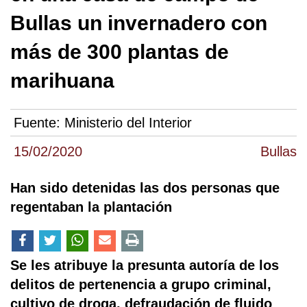
Bullas un invernadero con
más de 300 plantas de
marihuana
Fuente:
Ministerio del Interior
15/02/2020
Bullas
Han sido detenidas las dos personas que
regentaban la plantación
Se les atribuye la presunta autoría de los
delitos de pertenencia a grupo criminal,
cultivo de droga, defraudación de fluido