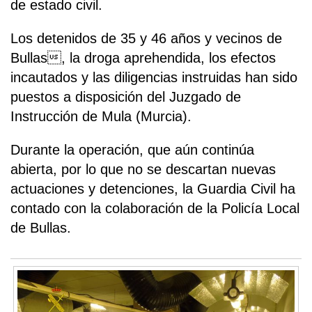
de estado civil.
Los detenidos de 35 y 46 años y vecinos de
Bullas, la droga aprehendida, los efectos
incautados y las diligencias instruidas han sido
puestos a disposición del Juzgado de
Instrucción de Mula (Murcia).
Durante la operación, que aún continúa
abierta, por lo que no se descartan nuevas
actuaciones y detenciones, la Guardia Civil ha
contado con la colaboración de la Policía Local
de Bullas.