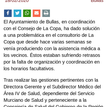
18/02/2020
Bullas
El Ayuntamiento de Bullas, en coordinación
con el Consejo de La Copa, ha dado solución
a una problemática en el consultorio de La
Copa que desde hace varias semanas se
venía produciendo con la asistencia médica a
los vecinos. Éstos estaban sufriendo retrasos
por la falta de organización y coordinación en
los horarios facultativos.
Tras realizar las gestiones pertinentes con la
Directora Gerente y el Subdirector Médico del
Área IV de Salud, dependiente del Servicio
Murciano de Salud y perteneciente a la
Consejería de Salud del Gobierno de la Región