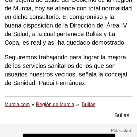
de Murcia, hoy se atiende con total normalidad
en dicho consultorio. El compromiso y la
buena disposición de la Dirección del Área IV
de Salud, a la cual pertenece Bullas y La
Copa, es real y así ha quedado demostrado.
Seguiremos trabajando para lograr la mejora
de los servicios sanitarios de los que son
usuarios nuestros vecinos, señala la concejal
de Sanidad, Paqui Fernández.
Murcia.com
Región de Murcia
Bullas
Bullas