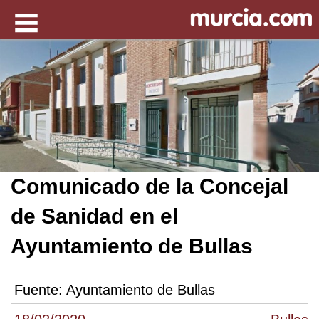
Comunicado de la Concejal
de Sanidad en el
Ayuntamiento de Bullas
Fuente:
Ayuntamiento de Bullas