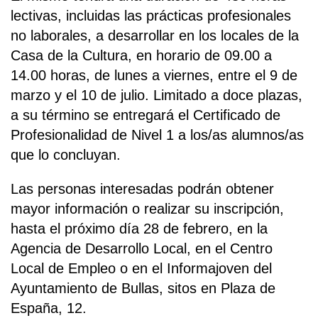
lectivas, incluidas las prácticas profesionales
no laborales, a desarrollar en los locales de la
Casa de la Cultura, en horario de 09.00 a
14.00 horas, de lunes a viernes, entre el 9 de
marzo y el 10 de julio. Limitado a doce plazas,
a su término se entregará el Certificado de
Profesionalidad de Nivel 1 a los/as alumnos/as
que lo concluyan.
Las personas interesadas podrán obtener
mayor información o realizar su inscripción,
hasta el próximo día 28 de febrero, en la
Agencia de Desarrollo Local, en el Centro
Local de Empleo o en el Informajoven del
Ayuntamiento de Bullas, sitos en Plaza de
España, 12.