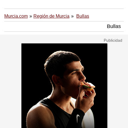
Murcia.com
Región de Murcia
Bullas
Bullas