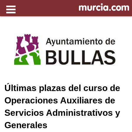
Últimas plazas del curso de
Operaciones Auxiliares de
Servicios Administrativos y
Generales