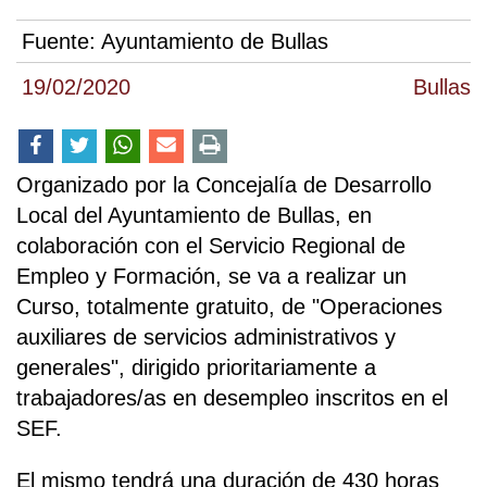
Fuente:
Ayuntamiento de Bullas
19/02/2020
Bullas
Organizado por la Concejalía de Desarrollo
Local del Ayuntamiento de Bullas, en
colaboración con el Servicio Regional de
Empleo y Formación, se va a realizar un
Curso, totalmente gratuito, de "Operaciones
auxiliares de servicios administrativos y
generales", dirigido prioritariamente a
trabajadores/as en desempleo inscritos en el
SEF.
El mismo tendrá una duración de 430 horas