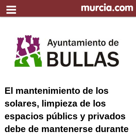
El mantenimiento de los
solares, limpieza de los
espacios públics y privados
debe de mantenerse durante