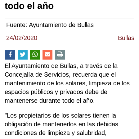
todo el año
Fuente:
Ayuntamiento de Bullas
24/02/2020
Bullas
El Ayuntamiento de Bullas, a través de la
Concejalía de Servicios, recuerda que el
mantenimiento de los solares, limpieza de los
espacios públicos y privados debe de
mantenerse durante todo el año.
"Los propietarios de los solares tienen la
obligación de mantenerlos en las debidas
condiciones de limpieza y salubridad,