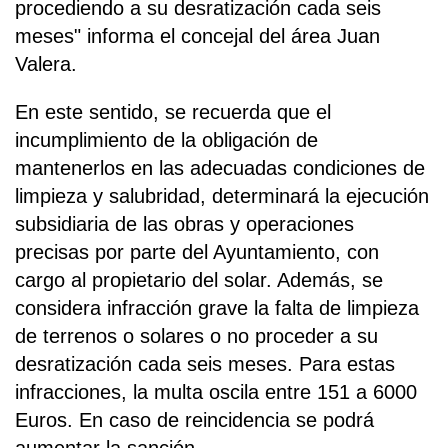
procediendo a su desratización cada seis
meses" informa el concejal del área Juan
Valera.
En este sentido, se recuerda que el
incumplimiento de la obligación de
mantenerlos en las adecuadas condiciones de
limpieza y salubridad, determinará la ejecución
subsidiaria de las obras y operaciones
precisas por parte del Ayuntamiento, con
cargo al propietario del solar. Además, se
considera infracción grave la falta de limpieza
de terrenos o solares o no proceder a su
desratización cada seis meses. Para estas
infracciones, la multa oscila entre 151 a 6000
Euros. En caso de reincidencia se podrá