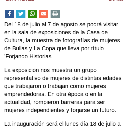
Del 18 de julio al 7 de agosto se podrá visitar
en la sala de exposiciones de la Casa de
Cultura, la muestra de fotografías de mujeres
de Bullas y La Copa que lleva por título
'Forjando Historias'.
La exposición nos muestra un grupo
representativo de mujeres de distintas edades
que trabajaron o trabajan como mujeres
emprendedoras. En otra época o en la
actualidad, rompieron barreras para ser
mujeres independientes y forjarse un futuro.
La inauguración será el lunes día 18 de julio a