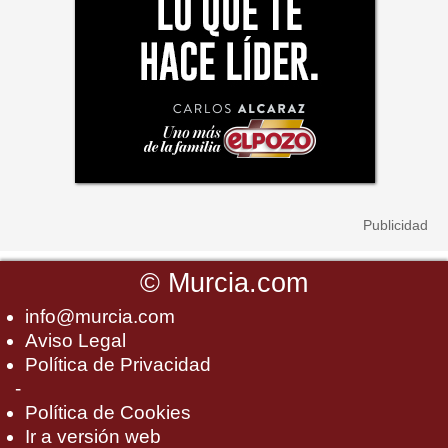
©
Murcia.com
info@murcia.com
Aviso Legal
Política de Privacidad
-
Política de Cookies
Ir a versión web