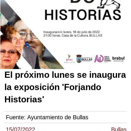
El próximo lunes se inaugura
la exposición 'Forjando
Historias'
Fuente:
Ayuntamiento de Bullas
15/07/2022
Bullas