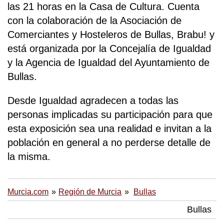
las 21 horas en la Casa de Cultura. Cuenta
con la colaboración de la Asociación de
Comerciantes y Hosteleros de Bullas, Brabu! y
está organizada por la Concejalía de Igualdad
y la Agencia de Igualdad del Ayuntamiento de
Bullas.
Desde Igualdad agradecen a todas las
personas implicadas su participación para que
esta exposición sea una realidad e invitan a la
población en general a no perderse detalle de
la misma.
Murcia.com
Región de Murcia
Bullas
Bullas