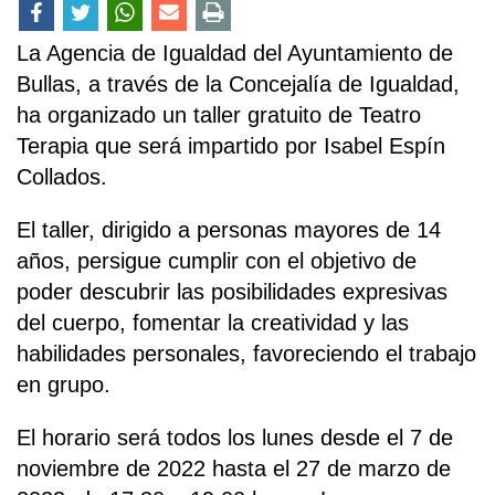
La Agencia de Igualdad del Ayuntamiento de
Bullas, a través de la Concejalía de Igualdad,
ha organizado un taller gratuito de Teatro
Terapia que será impartido por Isabel Espín
Collados.
El taller, dirigido a personas mayores de 14
años, persigue cumplir con el objetivo de
poder descubrir las posibilidades expresivas
del cuerpo, fomentar la creatividad y las
habilidades personales, favoreciendo el trabajo
en grupo.
El horario será todos los lunes desde el 7 de
noviembre de 2022 hasta el 27 de marzo de