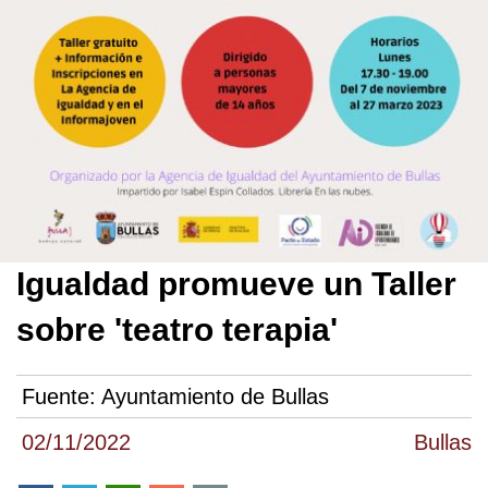
Igualdad promueve un Taller
sobre 'teatro terapia'
Fuente:
Ayuntamiento de Bullas
02/11/2022
Bullas