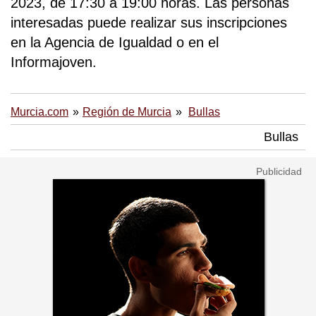
2023, de 17:30 a 19:00 horas. Las personas
interesadas puede realizar sus inscripciones
en la Agencia de Igualdad o en el
Informajoven.
Murcia.com
Región de Murcia
Bullas
Bullas