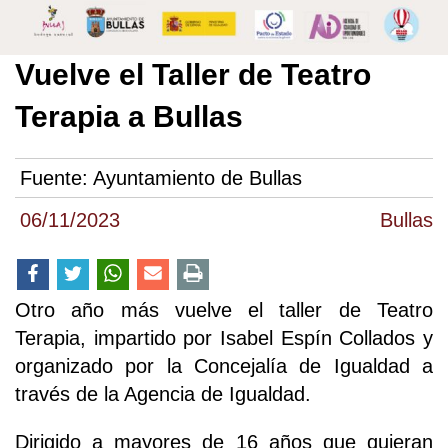
Vuelve el Taller de Teatro
Terapia a Bullas
Fuente:
Ayuntamiento de Bullas
06/11/2023
Bullas
Otro año más vuelve el taller de Teatro
Terapia, impartido por Isabel Espín Collados y
organizado por la Concejalía de Igualdad a
través de la Agencia de Igualdad.
Dirigido a mayores de 16 años que quieran