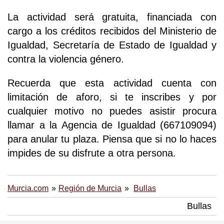
La actividad será gratuita, financiada con
cargo a los créditos recibidos del Ministerio de
Igualdad, Secretaría de Estado de Igualdad y
contra la violencia género.
Recuerda que esta actividad cuenta con
limitación de aforo, si te inscribes y por
cualquier motivo no puedes asistir procura
llamar a la Agencia de Igualdad (667109094)
para anular tu plaza. Piensa que si no lo haces
impides de su disfrute a otra persona.
Murcia.com
Región de Murcia
Bullas
Bullas