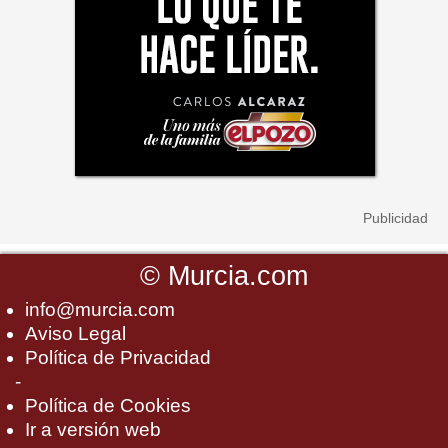
©
Murcia.com
info@murcia.com
Aviso Legal
Política de Privacidad
-
Política de Cookies
Ir a versión web