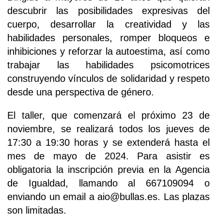
descubrir las posibilidades expresivas del
cuerpo, desarrollar la creatividad y las
habilidades personales, romper bloqueos e
inhibiciones y reforzar la autoestima, así como
trabajar las habilidades psicomotrices
construyendo vínculos de solidaridad y respeto
desde una perspectiva de género.
El taller, que comenzará el próximo 23 de
noviembre, se realizará todos los jueves de
17:30 a 19:30 horas y se extenderá hasta el
mes de mayo de 2024. Para asistir es
obligatoria la inscripción previa en la Agencia
de Igualdad, llamando al 667109094 o
enviando un email a aio@bullas.es. Las plazas
son limitadas.