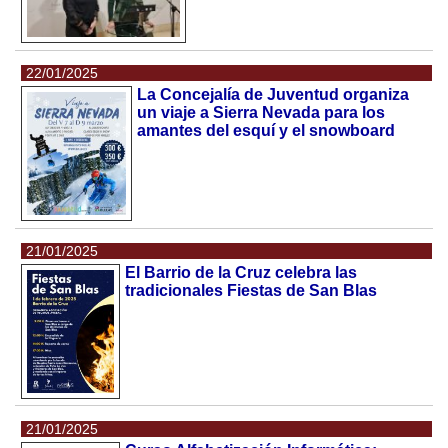
22/01/2025
La Concejalía de Juventud organiza
un viaje a Sierra Nevada para los
amantes del esquí y el snowboard
21/01/2025
El Barrio de la Cruz celebra las
tradicionales Fiestas de San Blas
21/01/2025