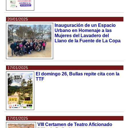
20/01/2025
Inauguración de un Espacio
Urbano en Homenaje a las
Mujeres del Lavadero del
Llano de la Fuente de La Copa
17/01/2025
El domingo 26, Bullas repite cita con la
TTF
17/01/2025
VIII Certamen de Teatro Aficionado