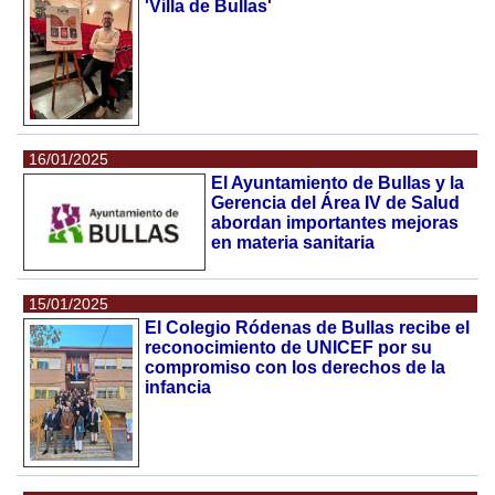
'Villa de Bullas'
16/01/2025
El Ayuntamiento de Bullas y la
Gerencia del Área IV de Salud
abordan importantes mejoras
en materia sanitaria
15/01/2025
El Colegio Ródenas de Bullas recibe el
reconocimiento de UNICEF por su
compromiso con los derechos de la
infancia