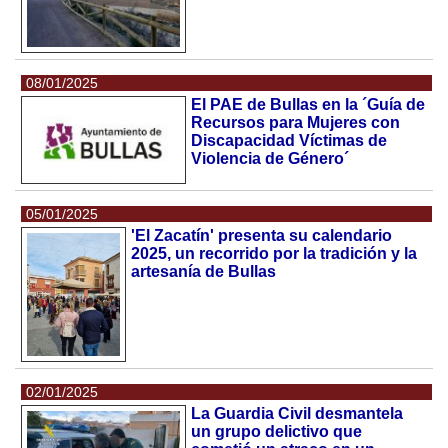
08/01/2025
El PAE de Bullas en la ´Guía de
Recursos para Mujeres con
Discapacidad Víctimas de
Violencia de Género´
05/01/2025
'El Zacatín' presenta su calendario
2025, un recorrido por la tradición y la
artesanía de Bullas
02/01/2025
La Guardia Civil desmantela
un grupo delictivo que