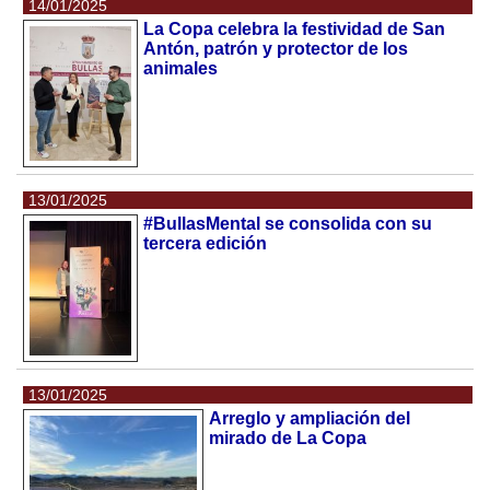
14/01/2025
La Copa celebra la festividad de San
Antón, patrón y protector de los
animales
13/01/2025
#BullasMental se consolida con su
tercera edición
13/01/2025
Arreglo y ampliación del
mirado de La Copa