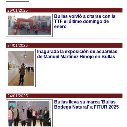
26/01/2025
Bullas volvió a citarse con la
TTF el último domingo de
enero
24/01/2025
Inagurada la exposición de acuarelas
de Manuel Martínez Hinojo en Bullas
24/01/2025
Bullas lleva su marca 'Bullas
Bodega Natural' a FITUR 2025