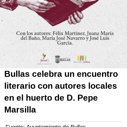
Bullas celebra un encuentro
literario con autores locales
en el huerto de D. Pepe
Marsilla