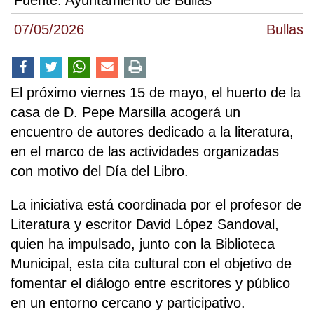
Fuente:
Ayuntamiento de Bullas
07/05/2026
Bullas
El próximo viernes 15 de mayo, el huerto de la
casa de D. Pepe Marsilla acogerá un
encuentro de autores dedicado a la literatura,
en el marco de las actividades organizadas
con motivo del Día del Libro.
La iniciativa está coordinada por el profesor de
Literatura y escritor David López Sandoval,
quien ha impulsado, junto con la Biblioteca
Municipal, esta cita cultural con el objetivo de
fomentar el diálogo entre escritores y público
en un entorno cercano y participativo.