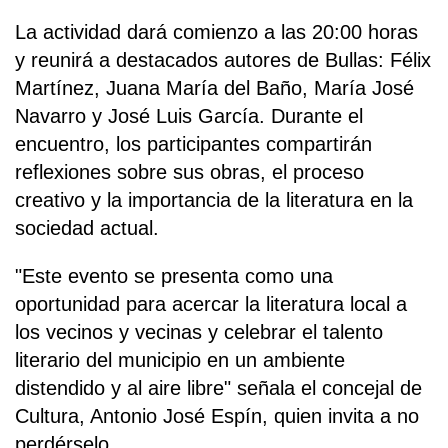
La actividad dará comienzo a las 20:00 horas
y reunirá a destacados autores de Bullas: Félix
Martínez, Juana María del Baño, María José
Navarro y José Luis García. Durante el
encuentro, los participantes compartirán
reflexiones sobre sus obras, el proceso
creativo y la importancia de la literatura en la
sociedad actual.
"Este evento se presenta como una
oportunidad para acercar la literatura local a
los vecinos y vecinas y celebrar el talento
literario del municipio en un ambiente
distendido y al aire libre" señala el concejal de
Cultura, Antonio José Espín, quien invita a no
perdérselo.